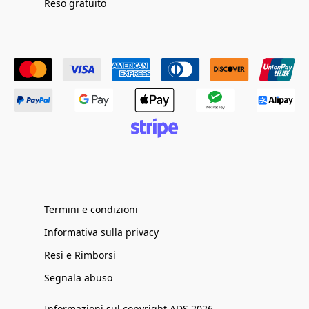
Reso gratuito
Termini e condizioni
Informativa sulla privacy
Resi e Rimborsi
Segnala abuso
Informazioni sul copyright ADS 2026