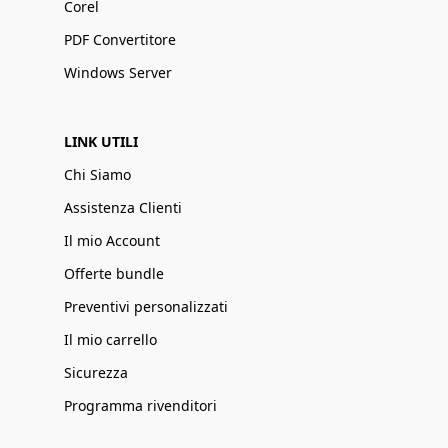
Corel
PDF Convertitore
Windows Server
LINK UTILI
Chi Siamo
Assistenza Clienti
Il mio Account
Offerte bundle
Preventivi personalizzati
Il mio carrello
Sicurezza
Programma rivenditori