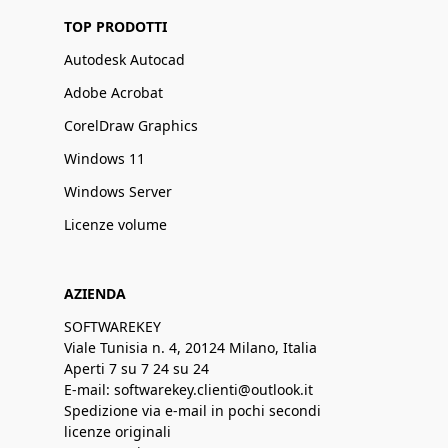
TOP PRODOTTI
Autodesk Autocad
Adobe Acrobat
CorelDraw Graphics
Windows 11
Windows Server
Licenze volume
AZIENDA
SOFTWAREKEY
Viale Tunisia n. 4, 20124 Milano, Italia
Aperti 7 su 7 24 su 24
E-mail: softwarekey.clienti@outlook.it
Spedizione via e-mail in pochi secondi
licenze originali