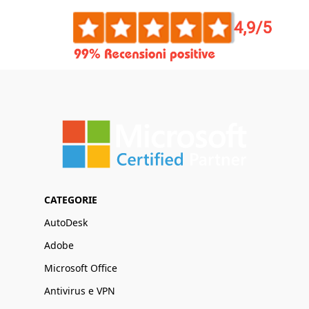
CATEGORIE
AutoDesk
Adobe
Microsoft Office
Antivirus e VPN