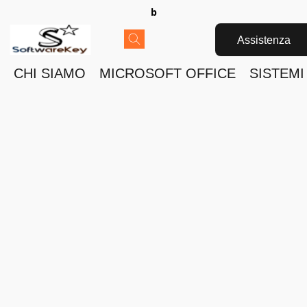
b
Assistenza
CHI SIAMO
MICROSOFT OFFICE
SISTEMI