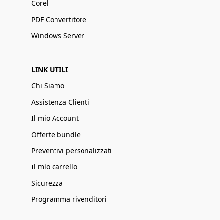
Corel
PDF Convertitore
Windows Server
LINK UTILI
Chi Siamo
Assistenza Clienti
Il mio Account
Offerte bundle
Preventivi personalizzati
Il mio carrello
Sicurezza
Programma rivenditori