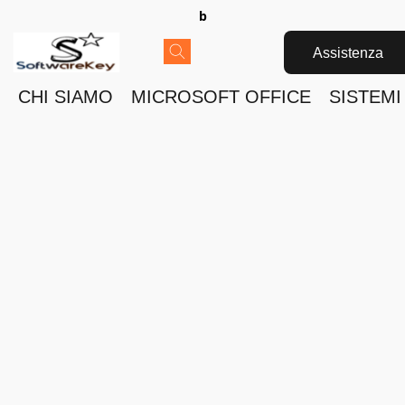
b
Assistenza
CHI SIAMO
MICROSOFT OFFICE
SISTEMI