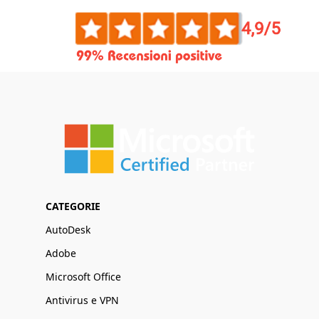
CATEGORIE
AutoDesk
Adobe
Microsoft Office
Antivirus e VPN