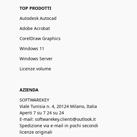
TOP PRODOTTI
Autodesk Autocad
Adobe Acrobat
CorelDraw Graphics
Windows 11
Windows Server
Licenze volume
AZIENDA
SOFTWAREKEY
Viale Tunisia n. 4, 20124 Milano, Italia
Aperti 7 su 7 24 su 24
E-mail: softwarekey.clienti@outlook.it
Spedizione via e-mail in pochi secondi
licenze originali