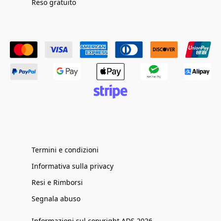
Reso gratuito
Termini e condizioni
Informativa sulla privacy
Resi e Rimborsi
Segnala abuso
Informazioni sul copyright ADS 2026