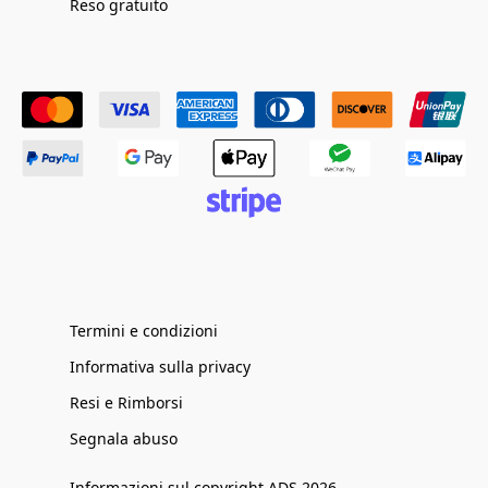
Reso gratuito
Termini e condizioni
Informativa sulla privacy
Resi e Rimborsi
Segnala abuso
Informazioni sul copyright ADS 2026