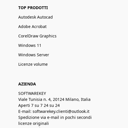
TOP PRODOTTI
Autodesk Autocad
Adobe Acrobat
CorelDraw Graphics
Windows 11
Windows Server
Licenze volume
AZIENDA
SOFTWAREKEY
Viale Tunisia n. 4, 20124 Milano, Italia
Aperti 7 su 7 24 su 24
E-mail: softwarekey.clienti@outlook.it
Spedizione via e-mail in pochi secondi
licenze originali