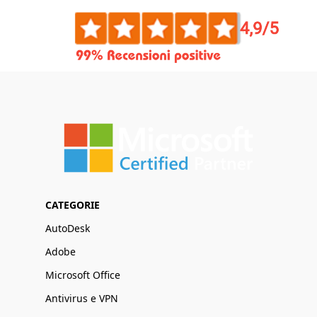
CATEGORIE
AutoDesk
Adobe
Microsoft Office
Antivirus e VPN