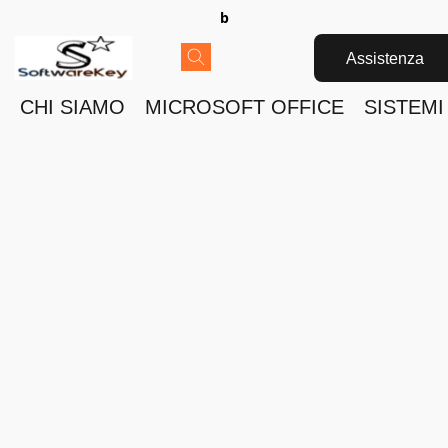
b
Assistenza
CHI SIAMO
MICROSOFT OFFICE
SISTEMI