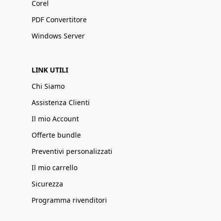
Corel
PDF Convertitore
Windows Server
LINK UTILI
Chi Siamo
Assistenza Clienti
Il mio Account
Offerte bundle
Preventivi personalizzati
Il mio carrello
Sicurezza
Programma rivenditori