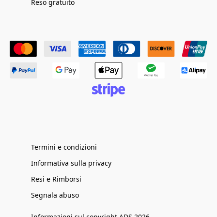
Reso gratuito
Termini e condizioni
Informativa sulla privacy
Resi e Rimborsi
Segnala abuso
Informazioni sul copyright ADS 2026