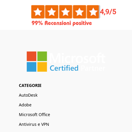
CATEGORIE
AutoDesk
Adobe
Microsoft Office
Antivirus e VPN