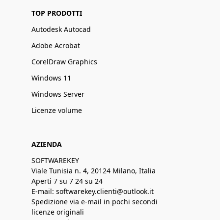
TOP PRODOTTI
Autodesk Autocad
Adobe Acrobat
CorelDraw Graphics
Windows 11
Windows Server
Licenze volume
AZIENDA
SOFTWAREKEY
Viale Tunisia n. 4, 20124 Milano, Italia
Aperti 7 su 7 24 su 24
E-mail: softwarekey.clienti@outlook.it
Spedizione via e-mail in pochi secondi
licenze originali