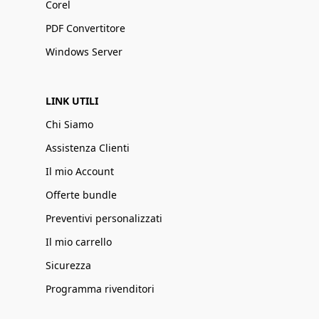
Corel
PDF Convertitore
Windows Server
LINK UTILI
Chi Siamo
Assistenza Clienti
Il mio Account
Offerte bundle
Preventivi personalizzati
Il mio carrello
Sicurezza
Programma rivenditori