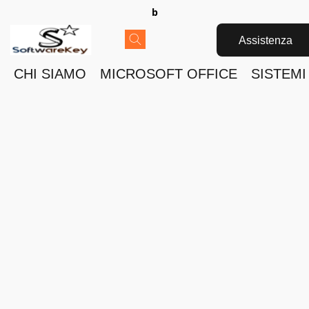
b
Assistenza
CHI SIAMO
MICROSOFT OFFICE
SISTEMI