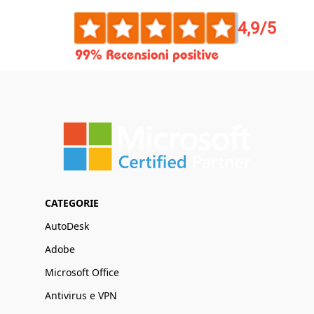
CATEGORIE
AutoDesk
Adobe
Microsoft Office
Antivirus e VPN