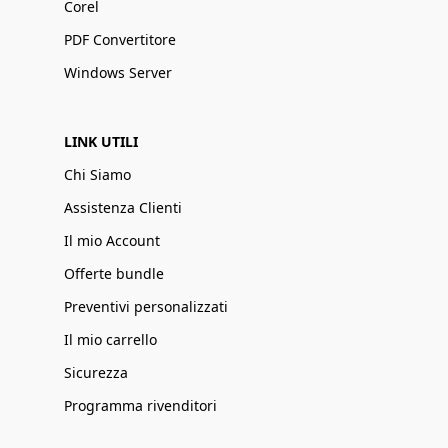
Corel
PDF Convertitore
Windows Server
LINK UTILI
Chi Siamo
Assistenza Clienti
Il mio Account
Offerte bundle
Preventivi personalizzati
Il mio carrello
Sicurezza
Programma rivenditori