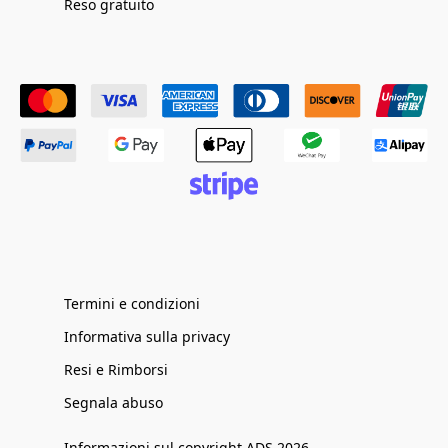
Reso gratuito
Termini e condizioni
Informativa sulla privacy
Resi e Rimborsi
Segnala abuso
Informazioni sul copyright ADS 2026