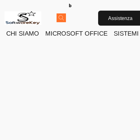
b
Assistenza
CHI SIAMO
MICROSOFT OFFICE
SISTEMI