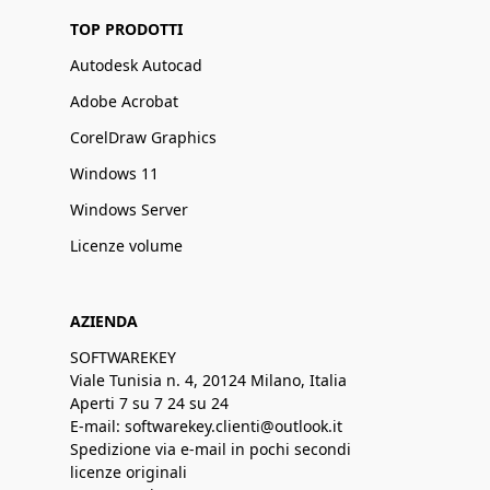
TOP PRODOTTI
Autodesk Autocad
Adobe Acrobat
CorelDraw Graphics
Windows 11
Windows Server
Licenze volume
AZIENDA
SOFTWAREKEY
Viale Tunisia n. 4, 20124 Milano, Italia
Aperti 7 su 7 24 su 24
E-mail: softwarekey.clienti@outlook.it
Spedizione via e-mail in pochi secondi
licenze originali