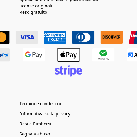
licenze originali
Reso gratuito
Termini e condizioni
Informativa sulla privacy
Resi e Rimborsi
Segnala abuso