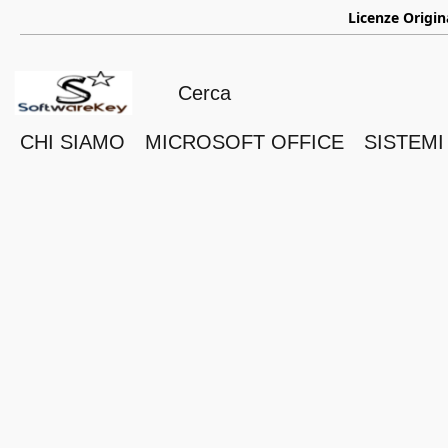
ㅤ
Licenze Origin
CHI SIAMO
MICROSOFT OFFICE
SISTEMI