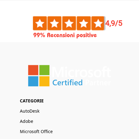
CATEGORIE
AutoDesk
Adobe
Microsoft Office