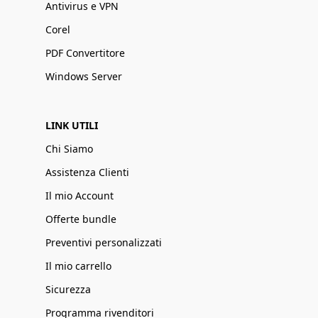
Antivirus e VPN
Corel
PDF Convertitore
Windows Server
LINK UTILI
Chi Siamo
Assistenza Clienti
Il mio Account
Offerte bundle
Preventivi personalizzati
Il mio carrello
Sicurezza
Programma rivenditori