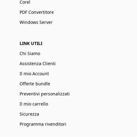
Corel
PDF Convertitore
Windows Server
LINK UTILI
Chi Siamo
Assistenza Clienti
Il mio Account
Offerte bundle
Preventivi personalizzati
Il mio carrello
Sicurezza
Programma rivenditori