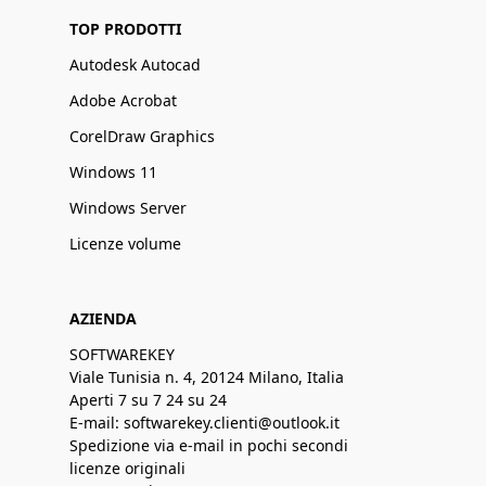
TOP PRODOTTI
Autodesk Autocad
Adobe Acrobat
CorelDraw Graphics
Windows 11
Windows Server
Licenze volume
AZIENDA
SOFTWAREKEY
Viale Tunisia n. 4, 20124 Milano, Italia
Aperti 7 su 7 24 su 24
E-mail: softwarekey.clienti@outlook.it
Spedizione via e-mail in pochi secondi
licenze originali