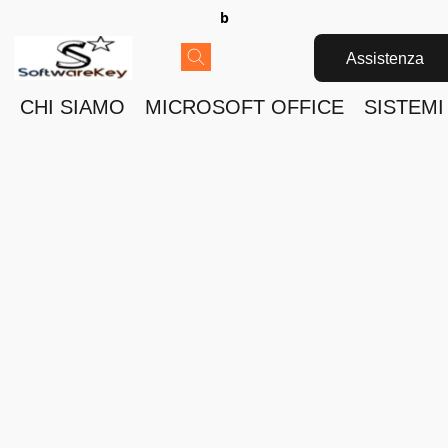
b
Assistenza
CHI SIAMO
MICROSOFT OFFICE
SISTEMI