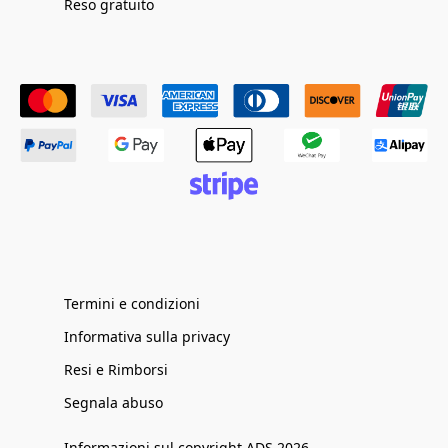
Reso gratuito
Termini e condizioni
Informativa sulla privacy
Resi e Rimborsi
Segnala abuso
Informazioni sul copyright ADS 2026