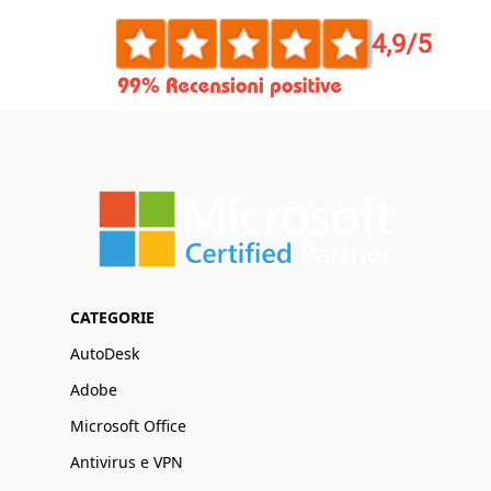
CATEGORIE
AutoDesk
Adobe
Microsoft Office
Antivirus e VPN