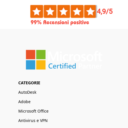
CATEGORIE
AutoDesk
Adobe
Microsoft Office
Antivirus e VPN