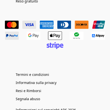
Reso gratuito
Termini e condizioni
Informativa sulla privacy
Resi e Rimborsi
Segnala abuso
Informazioni sul copyright ADS 2026