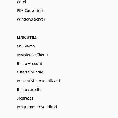
Corel
PDF Convertitore
Windows Server
LINK UTILI
Chi Siamo
Assistenza Clienti
Il mio Account
Offerte bundle
Preventivi personalizzati
Il mio carrello
Sicurezza
Programma rivenditori