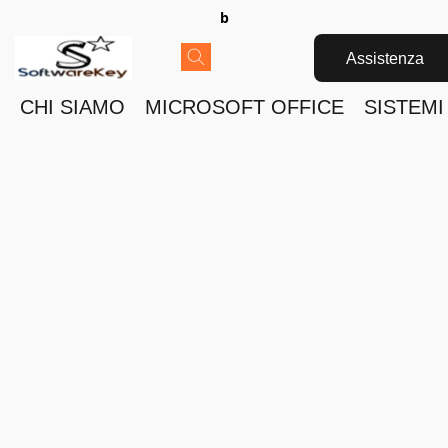
b
Assistenza
CHI SIAMO
MICROSOFT OFFICE
SISTEMI