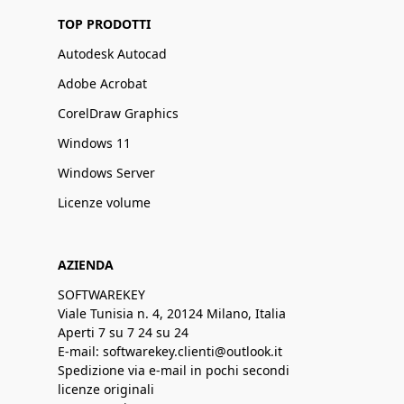
TOP PRODOTTI
Autodesk Autocad
Adobe Acrobat
CorelDraw Graphics
Windows 11
Windows Server
Licenze volume
AZIENDA
SOFTWAREKEY
Viale Tunisia n. 4, 20124 Milano, Italia
Aperti 7 su 7 24 su 24
E-mail: softwarekey.clienti@outlook.it
Spedizione via e-mail in pochi secondi
licenze originali