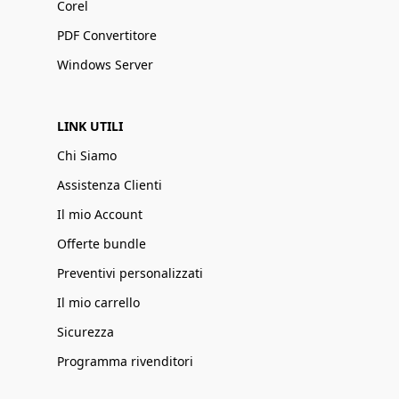
Corel
PDF Convertitore
Windows Server
LINK UTILI
Chi Siamo
Assistenza Clienti
Il mio Account
Offerte bundle
Preventivi personalizzati
Il mio carrello
Sicurezza
Programma rivenditori