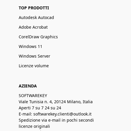
TOP PRODOTTI
Autodesk Autocad
Adobe Acrobat
CorelDraw Graphics
Windows 11
Windows Server
Licenze volume
AZIENDA
SOFTWAREKEY
Viale Tunisia n. 4, 20124 Milano, Italia
Aperti 7 su 7 24 su 24
E-mail: softwarekey.clienti@outlook.it
Spedizione via e-mail in pochi secondi
licenze originali