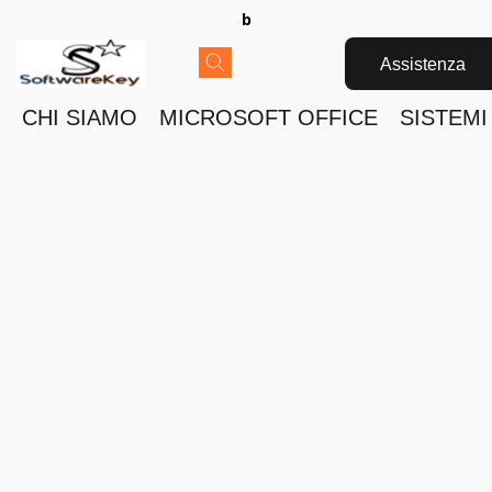
b
Assistenza
CHI SIAMO
MICROSOFT OFFICE
SISTEMI