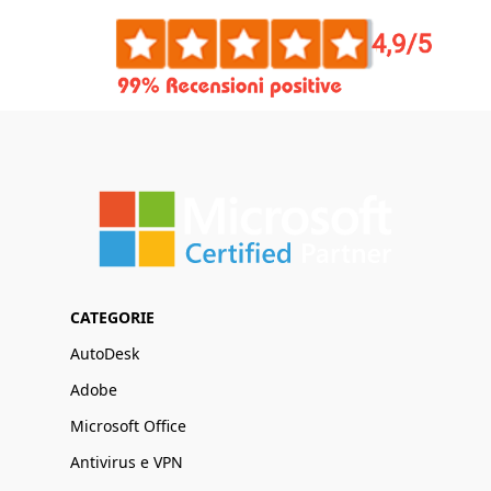
CATEGORIE
AutoDesk
Adobe
Microsoft Office
Antivirus e VPN