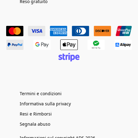
Reso gratuito
Termini e condizioni
Informativa sulla privacy
Resi e Rimborsi
Segnala abuso
Informazioni sul copyright ADS 2026