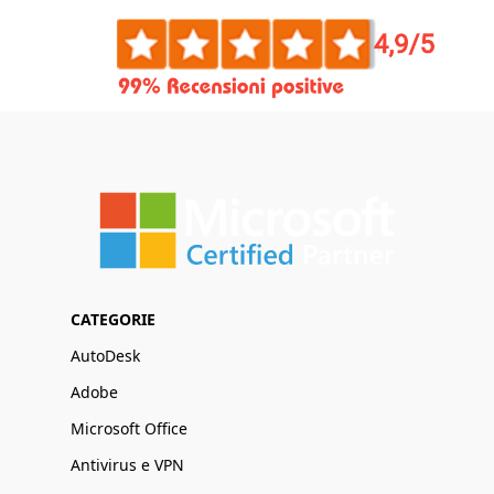
CATEGORIE
AutoDesk
Adobe
Microsoft Office
Antivirus e VPN