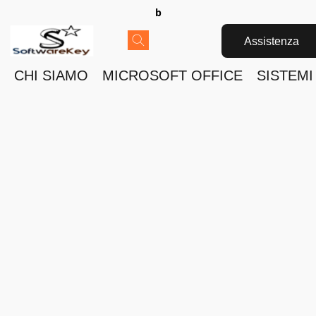
b
Assistenza
CHI SIAMO
MICROSOFT OFFICE
SISTEMI