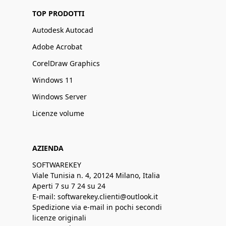
TOP PRODOTTI
Autodesk Autocad
Adobe Acrobat
CorelDraw Graphics
Windows 11
Windows Server
Licenze volume
AZIENDA
SOFTWAREKEY
Viale Tunisia n. 4, 20124 Milano, Italia
Aperti 7 su 7 24 su 24
E-mail: softwarekey.clienti@outlook.it
Spedizione via e-mail in pochi secondi
licenze originali