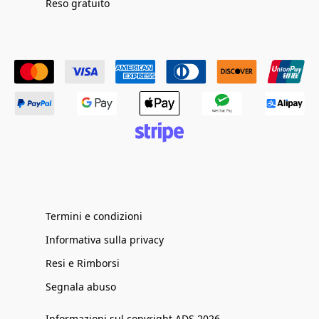
Reso gratuito
Termini e condizioni
Informativa sulla privacy
Resi e Rimborsi
Segnala abuso
Informazioni sul copyright ADS 2026