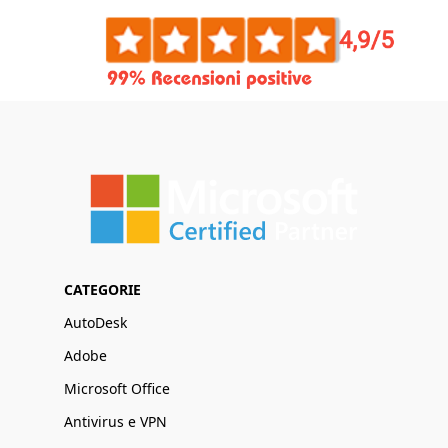
CATEGORIE
AutoDesk
Adobe
Microsoft Office
Antivirus e VPN