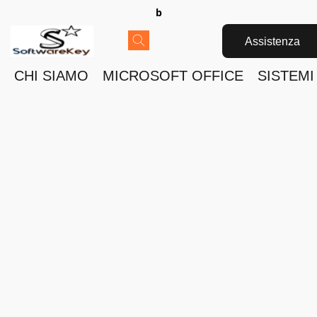
b
Assistenza
CHI SIAMO
MICROSOFT OFFICE
SISTEMI