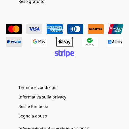
Reso gratuito
Termini e condizioni
Informativa sulla privacy
Resi e Rimborsi
Segnala abuso
Informazioni sul copyright ADS 2026