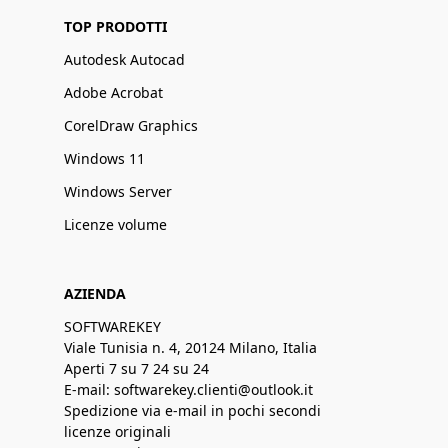
TOP PRODOTTI
Autodesk Autocad
Adobe Acrobat
CorelDraw Graphics
Windows 11
Windows Server
Licenze volume
AZIENDA
SOFTWAREKEY
Viale Tunisia n. 4, 20124 Milano, Italia
Aperti 7 su 7 24 su 24
E-mail: softwarekey.clienti@outlook.it
Spedizione via e-mail in pochi secondi
licenze originali