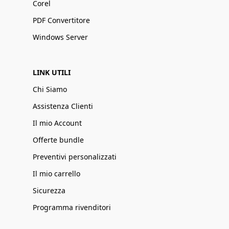
Corel
PDF Convertitore
Windows Server
LINK UTILI
Chi Siamo
Assistenza Clienti
Il mio Account
Offerte bundle
Preventivi personalizzati
Il mio carrello
Sicurezza
Programma rivenditori