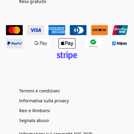
Reso gratuito
Termini e condizioni
Informativa sulla privacy
Resi e Rimborsi
Segnala abuso
Informazioni sul copyright ADS 2026