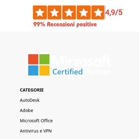
CATEGORIE
AutoDesk
Adobe
Microsoft Office
Antivirus e VPN