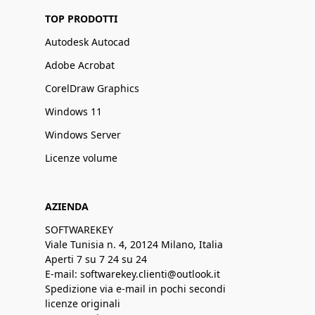
TOP PRODOTTI
Autodesk Autocad
Adobe Acrobat
CorelDraw Graphics
Windows 11
Windows Server
Licenze volume
AZIENDA
SOFTWAREKEY
Viale Tunisia n. 4, 20124 Milano, Italia
Aperti 7 su 7 24 su 24
E-mail: softwarekey.clienti@outlook.it
Spedizione via e-mail in pochi secondi
licenze originali