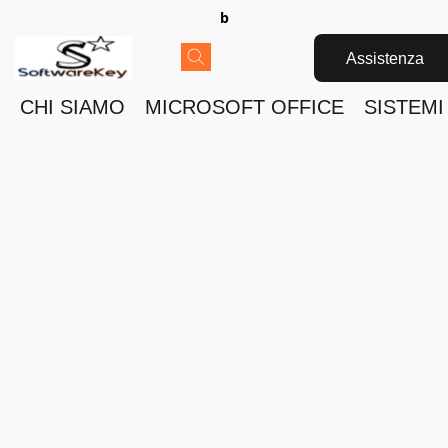
b
Assistenza
CHI SIAMO
MICROSOFT OFFICE
SISTEMI