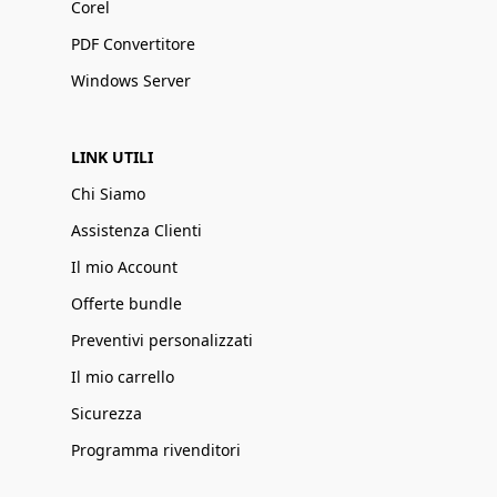
Corel
PDF Convertitore
Windows Server
LINK UTILI
Chi Siamo
Assistenza Clienti
Il mio Account
Offerte bundle
Preventivi personalizzati
Il mio carrello
Sicurezza
Programma rivenditori