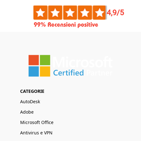
CATEGORIE
AutoDesk
Adobe
Microsoft Office
Antivirus e VPN