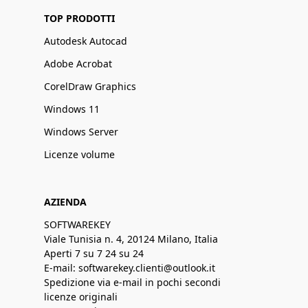
TOP PRODOTTI
Autodesk Autocad
Adobe Acrobat
CorelDraw Graphics
Windows 11
Windows Server
Licenze volume
AZIENDA
SOFTWAREKEY
Viale Tunisia n. 4, 20124 Milano, Italia
Aperti 7 su 7 24 su 24
E-mail: softwarekey.clienti@outlook.it
Spedizione via e-mail in pochi secondi
licenze originali