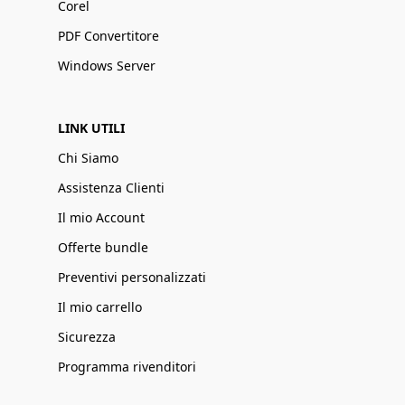
Corel
PDF Convertitore
Windows Server
LINK UTILI
Chi Siamo
Assistenza Clienti
Il mio Account
Offerte bundle
Preventivi personalizzati
Il mio carrello
Sicurezza
Programma rivenditori