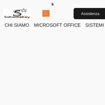
b
Assistenza
CHI SIAMO
MICROSOFT OFFICE
SISTEMI