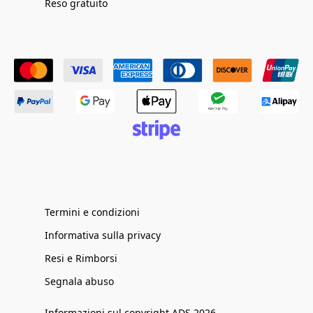
Reso gratuito
Termini e condizioni
Informativa sulla privacy
Resi e Rimborsi
Segnala abuso
Informazioni sul copyright ADS 2026