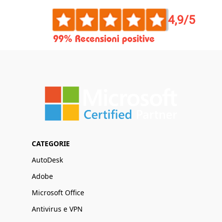
CATEGORIE
AutoDesk
Adobe
Microsoft Office
Antivirus e VPN