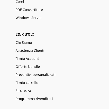
Corel
PDF Convertitore
Windows Server
LINK UTILI
Chi Siamo
Assistenza Clienti
Il mio Account
Offerte bundle
Preventivi personalizzati
Il mio carrello
Sicurezza
Programma rivenditori