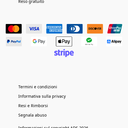
Reso gratuito
Termini e condizioni
Informativa sulla privacy
Resi e Rimborsi
Segnala abuso
Informazioni sul copyright ADS 2026