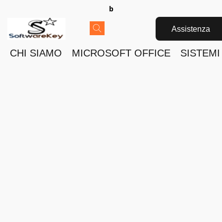
b
Assistenza
CHI SIAMO
MICROSOFT OFFICE
SISTEMI