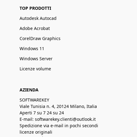
TOP PRODOTTI
Autodesk Autocad
Adobe Acrobat
CorelDraw Graphics
Windows 11
Windows Server
Licenze volume
AZIENDA
SOFTWAREKEY
Viale Tunisia n. 4, 20124 Milano, Italia
Aperti 7 su 7 24 su 24
E-mail: softwarekey.clienti@outlook.it
Spedizione via e-mail in pochi secondi
licenze originali