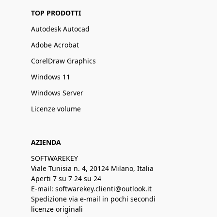
TOP PRODOTTI
Autodesk Autocad
Adobe Acrobat
CorelDraw Graphics
Windows 11
Windows Server
Licenze volume
AZIENDA
SOFTWAREKEY
Viale Tunisia n. 4, 20124 Milano, Italia
Aperti 7 su 7 24 su 24
E-mail: softwarekey.clienti@outlook.it
Spedizione via e-mail in pochi secondi
licenze originali