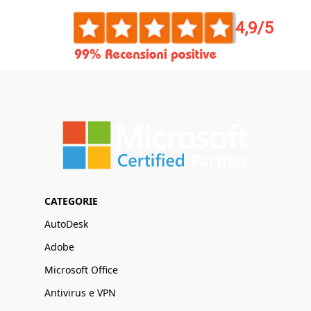
CATEGORIE
AutoDesk
Adobe
Microsoft Office
Antivirus e VPN