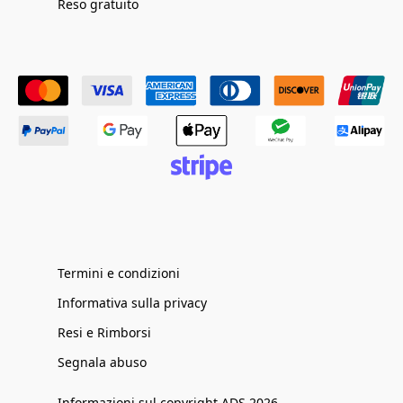
Reso gratuito
Termini e condizioni
Informativa sulla privacy
Resi e Rimborsi
Segnala abuso
Informazioni sul copyright ADS 2026