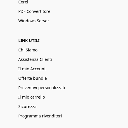
Corel
PDF Convertitore
Windows Server
LINK UTILI
Chi Siamo
Assistenza Clienti
Il mio Account
Offerte bundle
Preventivi personalizzati
Il mio carrello
Sicurezza
Programma rivenditori