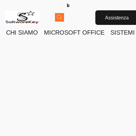
b
Assistenza
CHI SIAMO
MICROSOFT OFFICE
SISTEMI