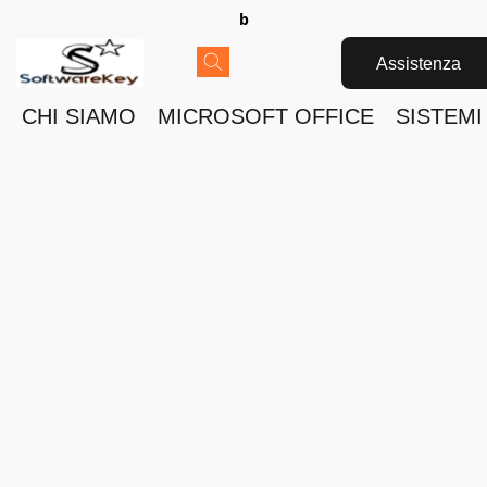
b
Assistenza
CHI SIAMO
MICROSOFT OFFICE
SISTEMI