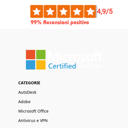
CATEGORIE
AutoDesk
Adobe
Microsoft Office
Antivirus e VPN