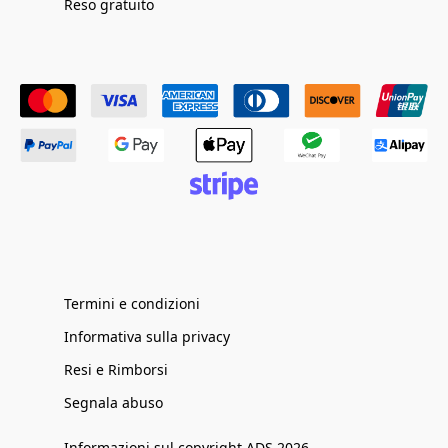
Reso gratuito
Termini e condizioni
Informativa sulla privacy
Resi e Rimborsi
Segnala abuso
Informazioni sul copyright ADS 2026