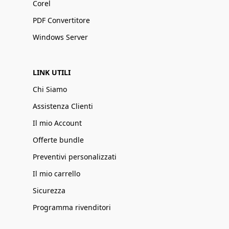
Corel
PDF Convertitore
Windows Server
LINK UTILI
Chi Siamo
Assistenza Clienti
Il mio Account
Offerte bundle
Preventivi personalizzati
Il mio carrello
Sicurezza
Programma rivenditori