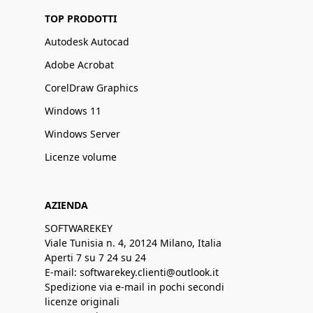
TOP PRODOTTI
Autodesk Autocad
Adobe Acrobat
CorelDraw Graphics
Windows 11
Windows Server
Licenze volume
AZIENDA
SOFTWAREKEY
Viale Tunisia n. 4, 20124 Milano, Italia
Aperti 7 su 7 24 su 24
E-mail: softwarekey.clienti@outlook.it
Spedizione via e-mail in pochi secondi
licenze originali