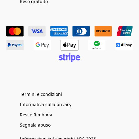
Reso gratuito
Termini e condizioni
Informativa sulla privacy
Resi e Rimborsi
Segnala abuso
Informazioni sul copyright ADS 2026