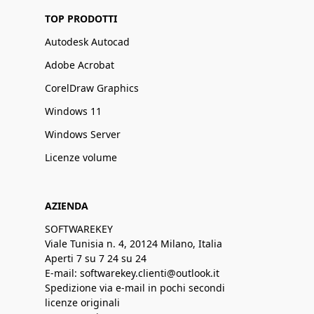
TOP PRODOTTI
Autodesk Autocad
Adobe Acrobat
CorelDraw Graphics
Windows 11
Windows Server
Licenze volume
AZIENDA
SOFTWAREKEY
Viale Tunisia n. 4, 20124 Milano, Italia
Aperti 7 su 7 24 su 24
E-mail: softwarekey.clienti@outlook.it
Spedizione via e-mail in pochi secondi
licenze originali