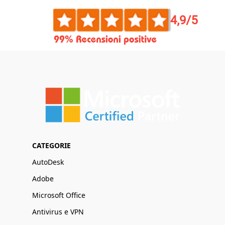
CATEGORIE
AutoDesk
Adobe
Microsoft Office
Antivirus e VPN