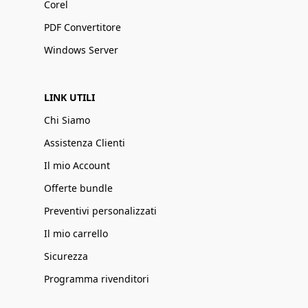
Corel
PDF Convertitore
Windows Server
LINK UTILI
Chi Siamo
Assistenza Clienti
Il mio Account
Offerte bundle
Preventivi personalizzati
Il mio carrello
Sicurezza
Programma rivenditori