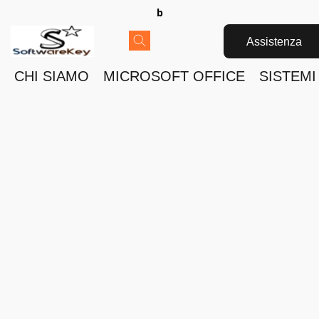
b
Assistenza
CHI SIAMO
MICROSOFT OFFICE
SISTEMI