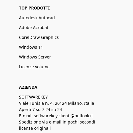
TOP PRODOTTI
Autodesk Autocad
Adobe Acrobat
CorelDraw Graphics
Windows 11
Windows Server
Licenze volume
AZIENDA
SOFTWAREKEY
Viale Tunisia n. 4, 20124 Milano, Italia
Aperti 7 su 7 24 su 24
E-mail: softwarekey.clienti@outlook.it
Spedizione via e-mail in pochi secondi
licenze originali