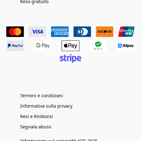
Reso gratuito
Termini e condizioni
Informativa sulla privacy
Resi e Rimborsi
Segnala abuso
Informazioni sul copyright ADS 2026