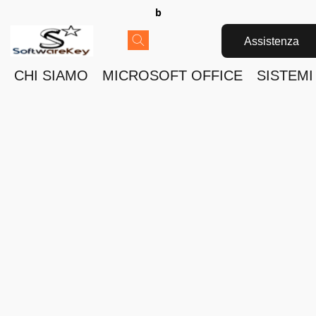
b
Assistenza
CHI SIAMO
MICROSOFT OFFICE
SISTEMI