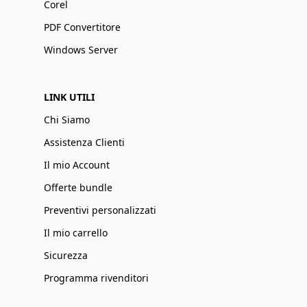
Corel
PDF Convertitore
Windows Server
LINK UTILI
Chi Siamo
Assistenza Clienti
Il mio Account
Offerte bundle
Preventivi personalizzati
Il mio carrello
Sicurezza
Programma rivenditori