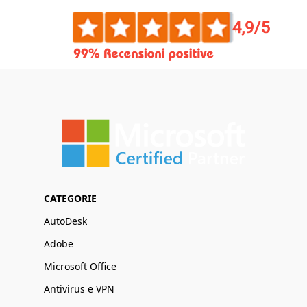
CATEGORIE
AutoDesk
Adobe
Microsoft Office
Antivirus e VPN