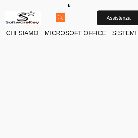
b
Assistenza
CHI SIAMO
MICROSOFT OFFICE
SISTEMI