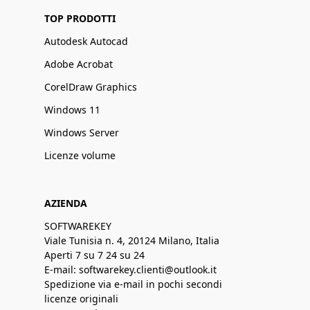
TOP PRODOTTI
Autodesk Autocad
Adobe Acrobat
CorelDraw Graphics
Windows 11
Windows Server
Licenze volume
AZIENDA
SOFTWAREKEY
Viale Tunisia n. 4, 20124 Milano, Italia
Aperti 7 su 7 24 su 24
E-mail: softwarekey.clienti@outlook.it
Spedizione via e-mail in pochi secondi
licenze originali