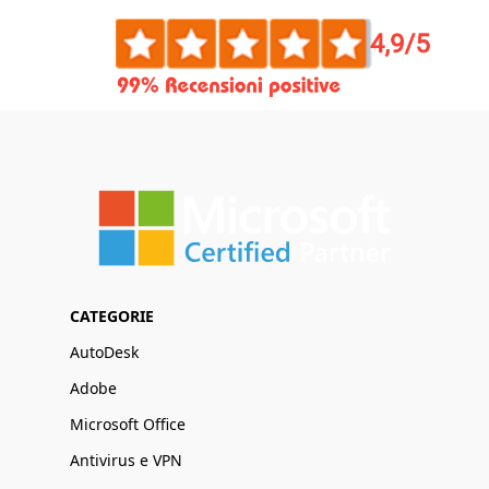
CATEGORIE
AutoDesk
Adobe
Microsoft Office
Antivirus e VPN