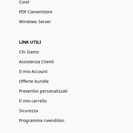
Corel
PDF Convertitore
Windows Server
LINK UTILI
Chi Siamo
Assistenza Clienti
Il mio Account
Offerte bundle
Preventivi personalizzati
Il mio carrello
Sicurezza
Programma rivenditori