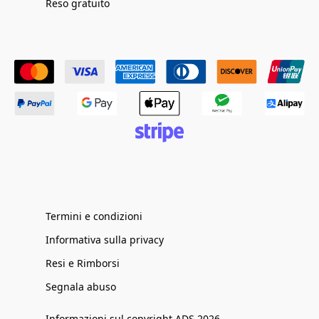
Reso gratuito
Termini e condizioni
Informativa sulla privacy
Resi e Rimborsi
Segnala abuso
Informazioni sul copyright ADS 2026