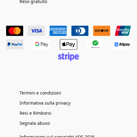
Reso gratuito
Termini e condizioni
Informativa sulla privacy
Resi e Rimborsi
Segnala abuso
Informazioni sul copyright ADS 2026