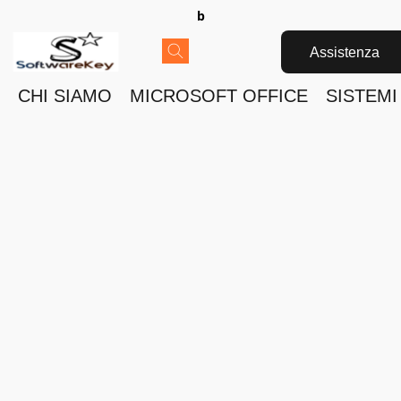
b
Assistenza
CHI SIAMO
MICROSOFT OFFICE
SISTEMI