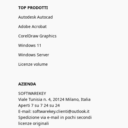
TOP PRODOTTI
Autodesk Autocad
Adobe Acrobat
CorelDraw Graphics
Windows 11
Windows Server
Licenze volume
AZIENDA
SOFTWAREKEY
Viale Tunisia n. 4, 20124 Milano, Italia
Aperti 7 su 7 24 su 24
E-mail: softwarekey.clienti@outlook.it
Spedizione via e-mail in pochi secondi
licenze originali