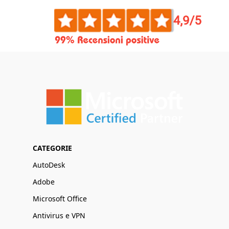
CATEGORIE
AutoDesk
Adobe
Microsoft Office
Antivirus e VPN