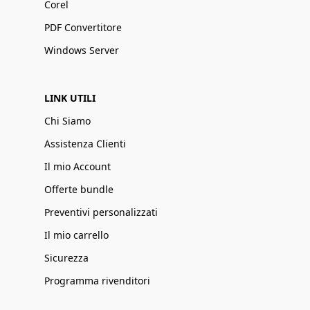
Corel
PDF Convertitore
Windows Server
LINK UTILI
Chi Siamo
Assistenza Clienti
Il mio Account
Offerte bundle
Preventivi personalizzati
Il mio carrello
Sicurezza
Programma rivenditori