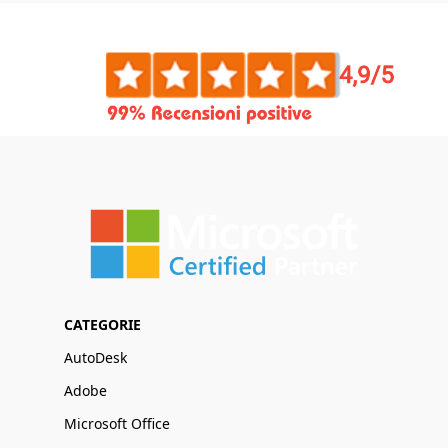
CATEGORIE
AutoDesk
Adobe
Microsoft Office