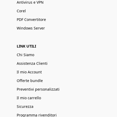
Antivirus e VPN
Corel
PDF Convertitore
Windows Server
LINK UTILI
Chi Siamo
Assistenza Clienti
Il mio Account
Offerte bundle
Preventivi personalizzati
Il mio carrello
Sicurezza
Programma rivenditori