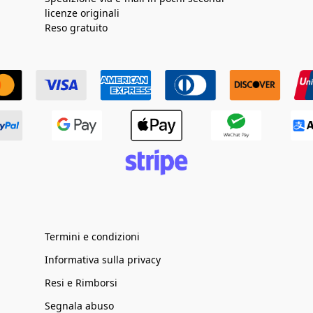
licenze originali
Reso gratuito
Termini e condizioni
Informativa sulla privacy
Resi e Rimborsi
Segnala abuso