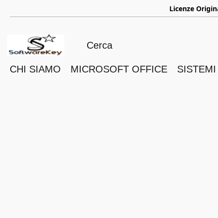
ㅤ
Licenze Origin
CHI SIAMO
MICROSOFT OFFICE
SISTEMI