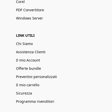
Corel
PDF Convertitore
Windows Server
LINK UTILI
Chi Siamo
Assistenza Clienti
Il mio Account
Offerte bundle
Preventivi personalizzati
Il mio carrello
Sicurezza
Programma rivenditori