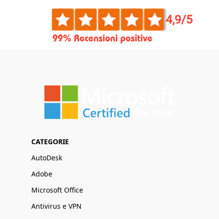
CATEGORIE
AutoDesk
Adobe
Microsoft Office
Antivirus e VPN