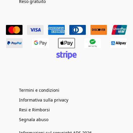
Reso gratuito
Termini e condizioni
Informativa sulla privacy
Resi e Rimborsi
Segnala abuso
Informazioni sul copyright ADS 2026