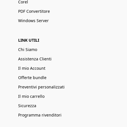
Corel
PDF Convertitore
Windows Server
LINK UTILI
Chi Siamo
Assistenza Clienti
Il mio Account
Offerte bundle
Preventivi personalizzati
Il mio carrello
Sicurezza
Programma rivenditori