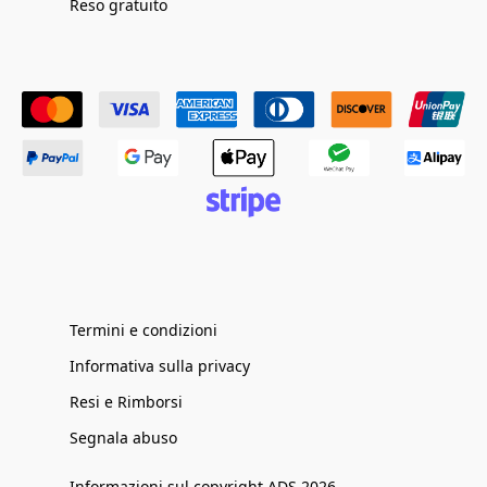
Reso gratuito
Termini e condizioni
Informativa sulla privacy
Resi e Rimborsi
Segnala abuso
Informazioni sul copyright ADS 2026