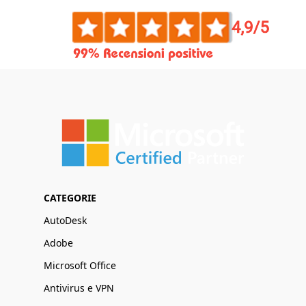
CATEGORIE
AutoDesk
Adobe
Microsoft Office
Antivirus e VPN