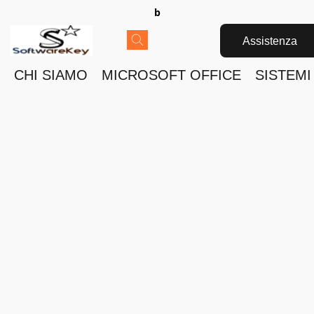
b
Assistenza
CHI SIAMO
MICROSOFT OFFICE
SISTEMI