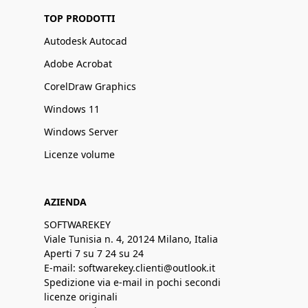
TOP PRODOTTI
Autodesk Autocad
Adobe Acrobat
CorelDraw Graphics
Windows 11
Windows Server
Licenze volume
AZIENDA
SOFTWAREKEY
Viale Tunisia n. 4, 20124 Milano, Italia
Aperti 7 su 7 24 su 24
E-mail: softwarekey.clienti@outlook.it
Spedizione via e-mail in pochi secondi
licenze originali