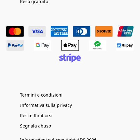
Reso gratuito
Termini e condizioni
Informativa sulla privacy
Resi e Rimborsi
Segnala abuso
Informazioni sul copyright ADS 2026