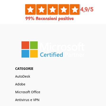
CATEGORIE
AutoDesk
Adobe
Microsoft Office
Antivirus e VPN