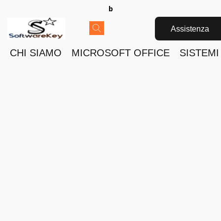
b
Assistenza
CHI SIAMO
MICROSOFT OFFICE
SISTEMI