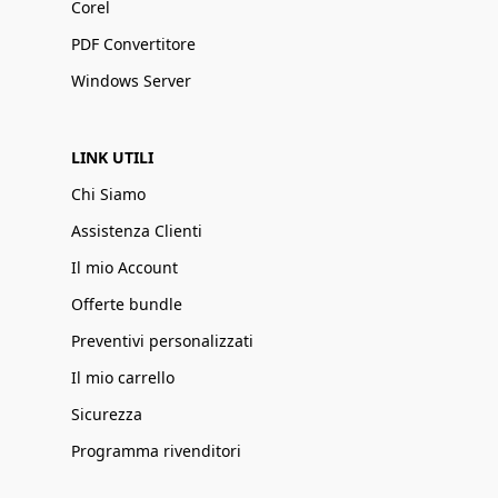
Corel
PDF Convertitore
Windows Server
LINK UTILI
Chi Siamo
Assistenza Clienti
Il mio Account
Offerte bundle
Preventivi personalizzati
Il mio carrello
Sicurezza
Programma rivenditori