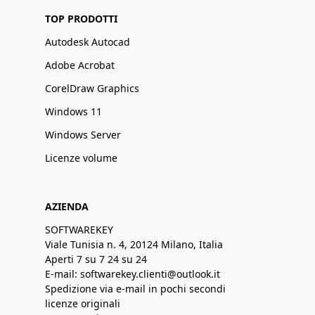
TOP PRODOTTI
Autodesk Autocad
Adobe Acrobat
CorelDraw Graphics
Windows 11
Windows Server
Licenze volume
AZIENDA
SOFTWAREKEY
Viale Tunisia n. 4, 20124 Milano, Italia
Aperti 7 su 7 24 su 24
E-mail: softwarekey.clienti@outlook.it
Spedizione via e-mail in pochi secondi
licenze originali