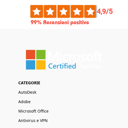
CATEGORIE
AutoDesk
Adobe
Microsoft Office
Antivirus e VPN