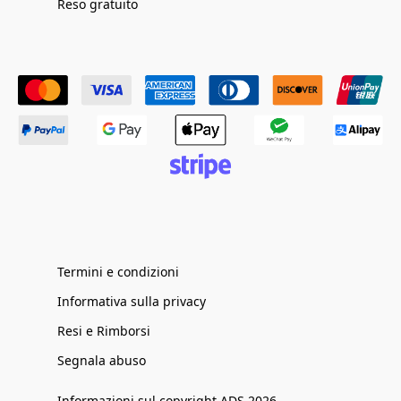
Reso gratuito
Termini e condizioni
Informativa sulla privacy
Resi e Rimborsi
Segnala abuso
Informazioni sul copyright ADS 2026