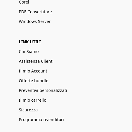
Corel
PDF Convertitore
Windows Server
LINK UTILI
Chi Siamo
Assistenza Clienti
Il mio Account
Offerte bundle
Preventivi personalizzati
Il mio carrello
Sicurezza
Programma rivenditori