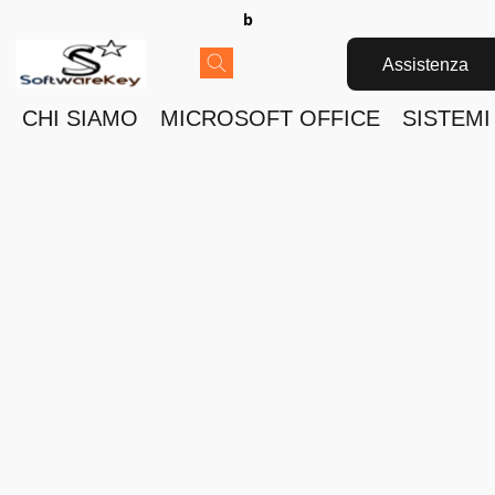
b
Assistenza
CHI SIAMO
MICROSOFT OFFICE
SISTEMI