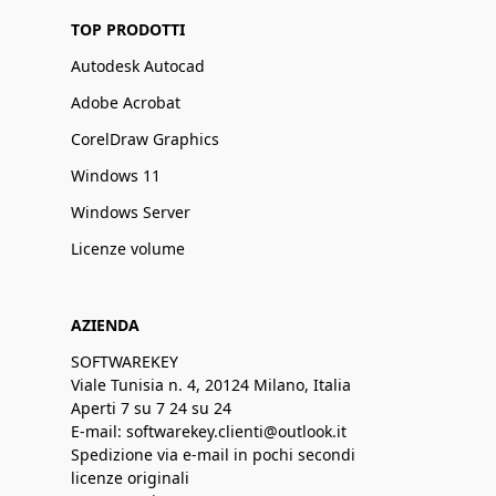
TOP PRODOTTI
Autodesk Autocad
Adobe Acrobat
CorelDraw Graphics
Windows 11
Windows Server
Licenze volume
AZIENDA
SOFTWAREKEY
Viale Tunisia n. 4, 20124 Milano, Italia
Aperti 7 su 7 24 su 24
E-mail: softwarekey.clienti@outlook.it
Spedizione via e-mail in pochi secondi
licenze originali