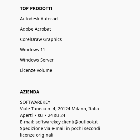
TOP PRODOTTI
Autodesk Autocad
Adobe Acrobat
CorelDraw Graphics
Windows 11
Windows Server
Licenze volume
AZIENDA
SOFTWAREKEY
Viale Tunisia n. 4, 20124 Milano, Italia
Aperti 7 su 7 24 su 24
E-mail: softwarekey.clienti@outlook.it
Spedizione via e-mail in pochi secondi
licenze originali