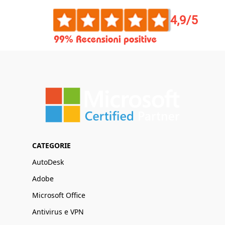
CATEGORIE
AutoDesk
Adobe
Microsoft Office
Antivirus e VPN