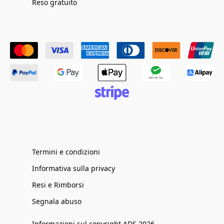
Reso gratuito
Termini e condizioni
Informativa sulla privacy
Resi e Rimborsi
Segnala abuso
Informazioni sul copyright ADS 2026