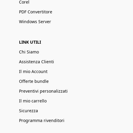
Corel
PDF Convertitore
Windows Server
LINK UTILI
Chi Siamo
Assistenza Clienti
Il mio Account
Offerte bundle
Preventivi personalizzati
Il mio carrello
Sicurezza
Programma rivenditori