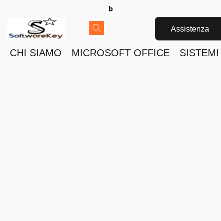
b
Assistenza
CHI SIAMO
MICROSOFT OFFICE
SISTEMI