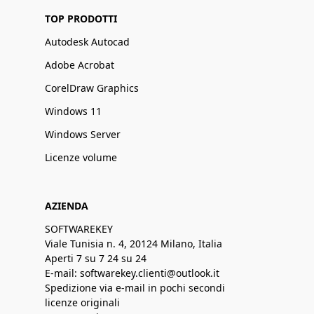
TOP PRODOTTI
Autodesk Autocad
Adobe Acrobat
CorelDraw Graphics
Windows 11
Windows Server
Licenze volume
AZIENDA
SOFTWAREKEY
Viale Tunisia n. 4, 20124 Milano, Italia
Aperti 7 su 7 24 su 24
E-mail: softwarekey.clienti@outlook.it
Spedizione via e-mail in pochi secondi
licenze originali