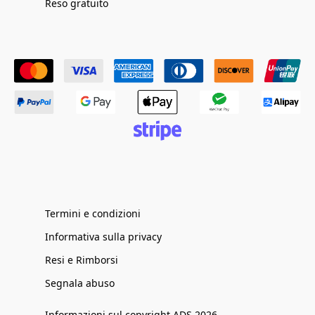
Reso gratuito
Termini e condizioni
Informativa sulla privacy
Resi e Rimborsi
Segnala abuso
Informazioni sul copyright ADS 2026