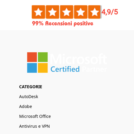
CATEGORIE
AutoDesk
Adobe
Microsoft Office
Antivirus e VPN