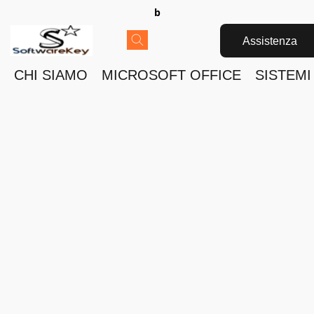
b
Assistenza
CHI SIAMO
MICROSOFT OFFICE
SISTEMI