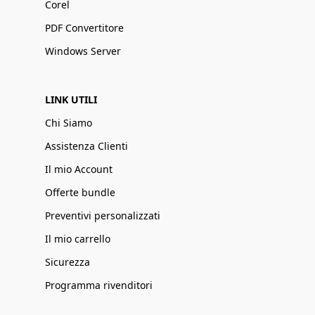
Corel
PDF Convertitore
Windows Server
LINK UTILI
Chi Siamo
Assistenza Clienti
Il mio Account
Offerte bundle
Preventivi personalizzati
Il mio carrello
Sicurezza
Programma rivenditori