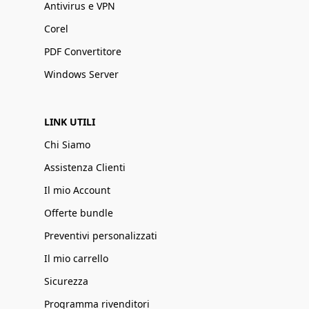
Antivirus e VPN
Corel
PDF Convertitore
Windows Server
LINK UTILI
Chi Siamo
Assistenza Clienti
Il mio Account
Offerte bundle
Preventivi personalizzati
Il mio carrello
Sicurezza
Programma rivenditori