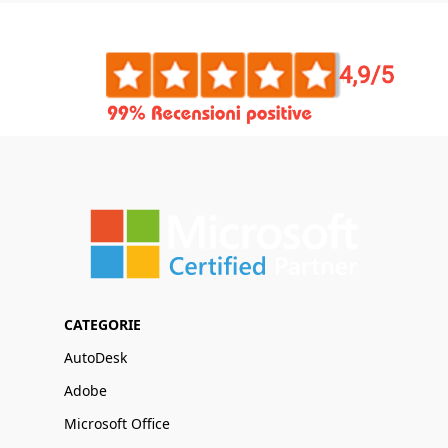
CATEGORIE
AutoDesk
Adobe
Microsoft Office