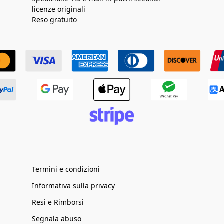
licenze originali
Reso gratuito
Termini e condizioni
Informativa sulla privacy
Resi e Rimborsi
Segnala abuso