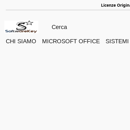
ㅤ
Licenze Origin
CHI SIAMO
MICROSOFT OFFICE
SISTEMI