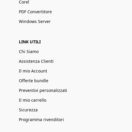
Corel
PDF Convertitore
Windows Server
LINK UTILI
Chi Siamo
Assistenza Clienti
Il mio Account
Offerte bundle
Preventivi personalizzati
Il mio carrello
Sicurezza
Programma rivenditori