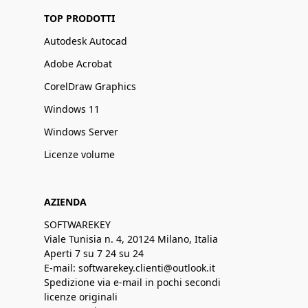
TOP PRODOTTI
Autodesk Autocad
Adobe Acrobat
CorelDraw Graphics
Windows 11
Windows Server
Licenze volume
AZIENDA
SOFTWAREKEY
Viale Tunisia n. 4, 20124 Milano, Italia
Aperti 7 su 7 24 su 24
E-mail: softwarekey.clienti@outlook.it
Spedizione via e-mail in pochi secondi
licenze originali