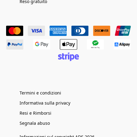
Reso gratuito
Termini e condizioni
Informativa sulla privacy
Resi e Rimborsi
Segnala abuso
Informazioni sul copyright ADS 2026