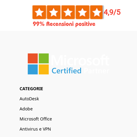
CATEGORIE
AutoDesk
Adobe
Microsoft Office
Antivirus e VPN