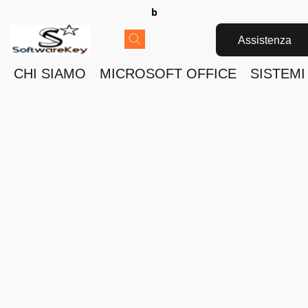
b
Assistenza
CHI SIAMO
MICROSOFT OFFICE
SISTEMI