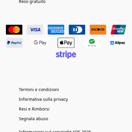
Reso gratuito
Termini e condizioni
Informativa sulla privacy
Resi e Rimborsi
Segnala abuso
Informazioni sul copyright ADS 2026