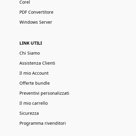
Corel
PDF Convertitore
Windows Server
LINK UTILI
Chi Siamo
Assistenza Clienti
Il mio Account
Offerte bundle
Preventivi personalizzati
Il mio carrello
Sicurezza
Programma rivenditori