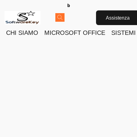
b
Assistenza
CHI SIAMO
MICROSOFT OFFICE
SISTEMI