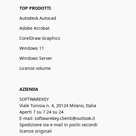
TOP PRODOTTI
Autodesk Autocad
Adobe Acrobat
CorelDraw Graphics
Windows 11
Windows Server
Licenze volume
AZIENDA
SOFTWAREKEY
Viale Tunisia n. 4, 20124 Milano, Italia
Aperti 7 su 7 24 su 24
E-mail: softwarekey.clienti@outlook.it
Spedizione via e-mail in pochi secondi
licenze originali