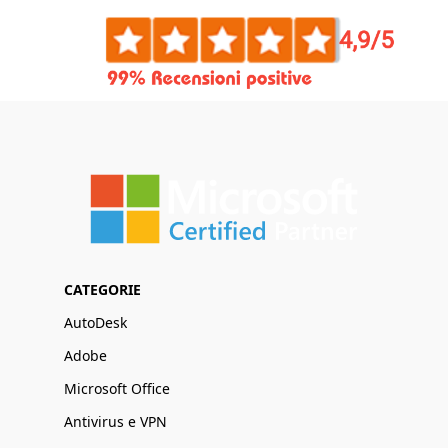
CATEGORIE
AutoDesk
Adobe
Microsoft Office
Antivirus e VPN