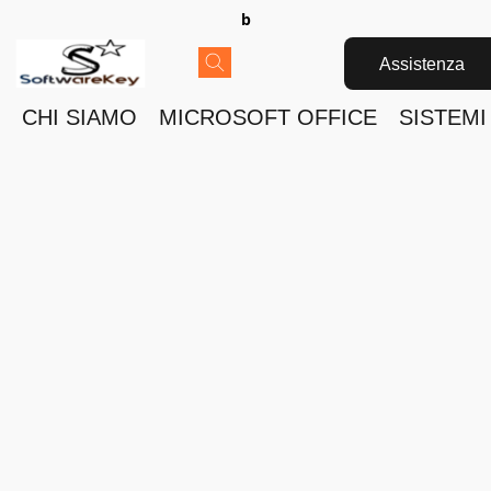
b
Assistenza
CHI SIAMO
MICROSOFT OFFICE
SISTEMI