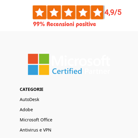
CATEGORIE
AutoDesk
Adobe
Microsoft Office
Antivirus e VPN