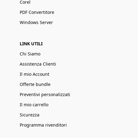
Corel
PDF Convertitore
Windows Server
LINK UTILI
Chi Siamo
Assistenza Clienti
Il mio Account
Offerte bundle
Preventivi personalizzati
Il mio carrello
Sicurezza
Programma rivenditori