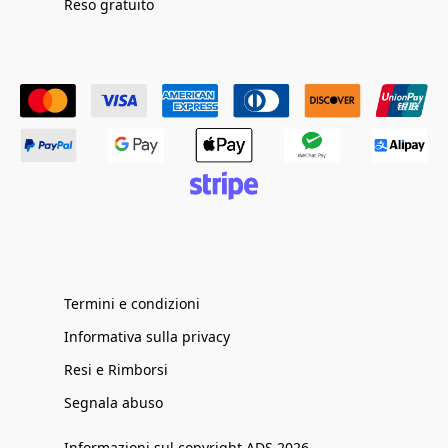
Reso gratuito
Termini e condizioni
Informativa sulla privacy
Resi e Rimborsi
Segnala abuso
Informazioni sul copyright ADS 2026