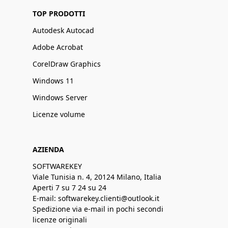
TOP PRODOTTI
Autodesk Autocad
Adobe Acrobat
CorelDraw Graphics
Windows 11
Windows Server
Licenze volume
AZIENDA
SOFTWAREKEY
Viale Tunisia n. 4, 20124 Milano, Italia
Aperti 7 su 7 24 su 24
E-mail: softwarekey.clienti@outlook.it
Spedizione via e-mail in pochi secondi
licenze originali