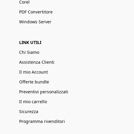
Corel
PDF Convertitore
Windows Server
LINK UTILI
Chi Siamo
Assistenza Clienti
Il mio Account
Offerte bundle
Preventivi personalizzati
Il mio carrello
Sicurezza
Programma rivenditori