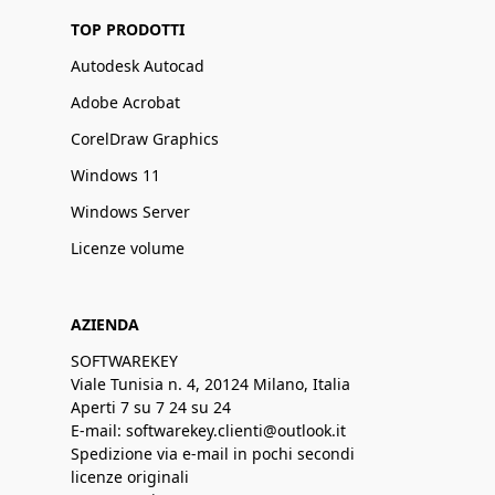
TOP PRODOTTI
Autodesk Autocad
Adobe Acrobat
CorelDraw Graphics
Windows 11
Windows Server
Licenze volume
AZIENDA
SOFTWAREKEY
Viale Tunisia n. 4, 20124 Milano, Italia
Aperti 7 su 7 24 su 24
E-mail: softwarekey.clienti@outlook.it
Spedizione via e-mail in pochi secondi
licenze originali