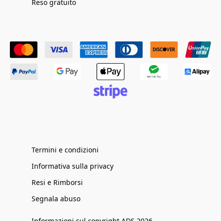
Reso gratuito
Termini e condizioni
Informativa sulla privacy
Resi e Rimborsi
Segnala abuso
Informazioni sul copyright ADS 2026