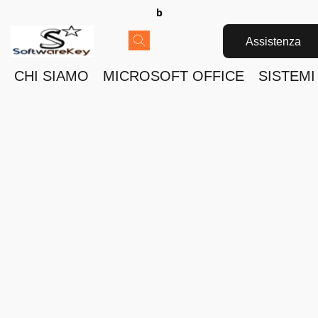
b
Assistenza
CHI SIAMO
MICROSOFT OFFICE
SISTEMI