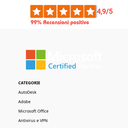
CATEGORIE
AutoDesk
Adobe
Microsoft Office
Antivirus e VPN