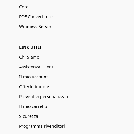
Corel
PDF Convertitore
Windows Server
LINK UTILI
Chi Siamo
Assistenza Clienti
Il mio Account
Offerte bundle
Preventivi personalizzati
Il mio carrello
Sicurezza
Programma rivenditori