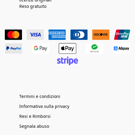
Reso gratuito
Termini e condizioni
Informativa sulla privacy
Resi e Rimborsi
Segnala abuso