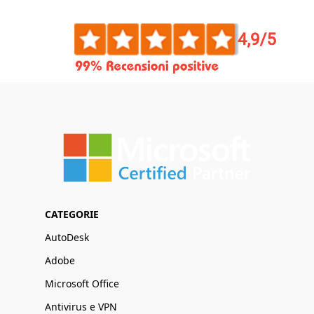
CATEGORIE
AutoDesk
Adobe
Microsoft Office
Antivirus e VPN