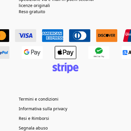
licenze originali
Reso gratuito
Termini e condizioni
Informativa sulla privacy
Resi e Rimborsi
Segnala abuso