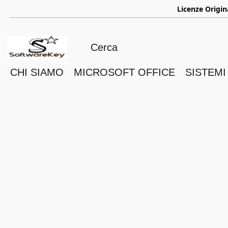
ㅤ
Licenze Origin
CHI SIAMO
MICROSOFT OFFICE
SISTEMI