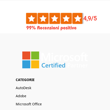
CATEGORIE
AutoDesk
Adobe
Microsoft Office