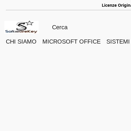
ㅤ
Licenze Origin
CHI SIAMO
MICROSOFT OFFICE
SISTEMI