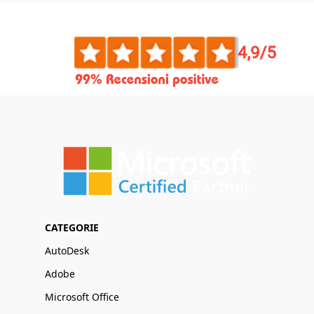
CATEGORIE
AutoDesk
Adobe
Microsoft Office