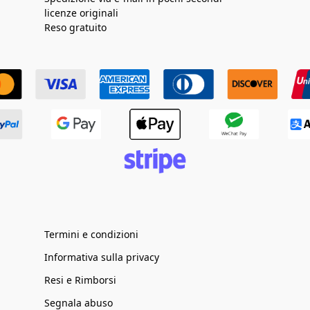
licenze originali
Reso gratuito
Termini e condizioni
Informativa sulla privacy
Resi e Rimborsi
Segnala abuso