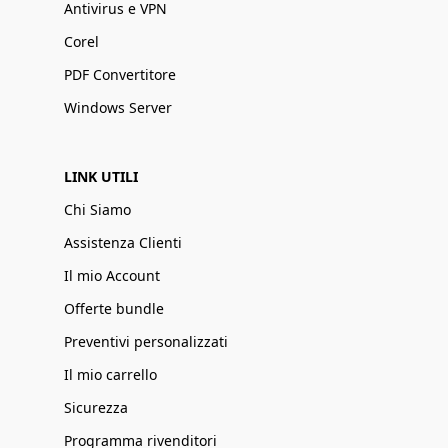
Antivirus e VPN
Corel
PDF Convertitore
Windows Server
LINK UTILI
Chi Siamo
Assistenza Clienti
Il mio Account
Offerte bundle
Preventivi personalizzati
Il mio carrello
Sicurezza
Programma rivenditori