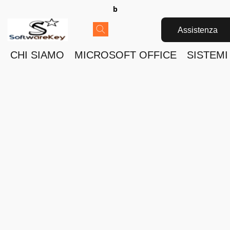
b
Assistenza
CHI SIAMO
MICROSOFT OFFICE
SISTEMI