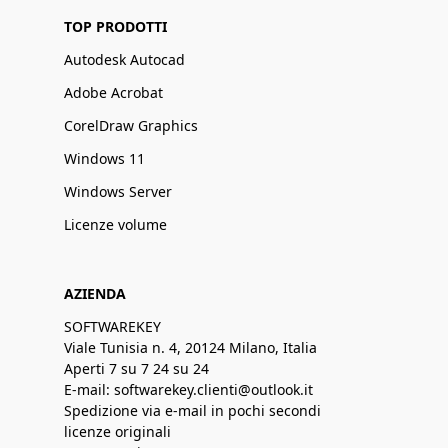
TOP PRODOTTI
Autodesk Autocad
Adobe Acrobat
CorelDraw Graphics
Windows 11
Windows Server
Licenze volume
AZIENDA
SOFTWAREKEY
Viale Tunisia n. 4, 20124 Milano, Italia
Aperti 7 su 7 24 su 24
E-mail: softwarekey.clienti@outlook.it
Spedizione via e-mail in pochi secondi
licenze originali