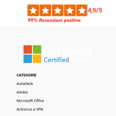
CATEGORIE
AutoDesk
Adobe
Microsoft Office
Antivirus e VPN