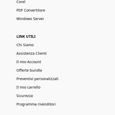
Corel
PDF Convertitore
Windows Server
LINK UTILI
Chi Siamo
Assistenza Clienti
Il mio Account
Offerte bundle
Preventivi personalizzati
Il mio carrello
Sicurezza
Programma rivenditori