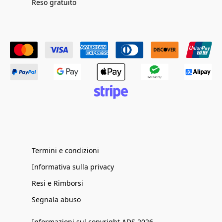
Reso gratuito
Termini e condizioni
Informativa sulla privacy
Resi e Rimborsi
Segnala abuso
Informazioni sul copyright ADS 2026