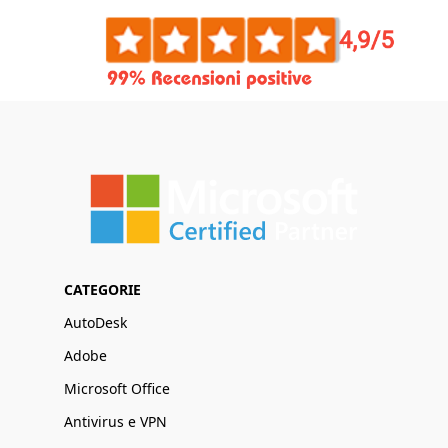
CATEGORIE
AutoDesk
Adobe
Microsoft Office
Antivirus e VPN