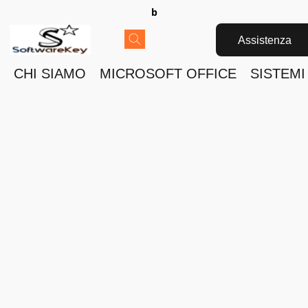
b
Assistenza
CHI SIAMO
MICROSOFT OFFICE
SISTEMI