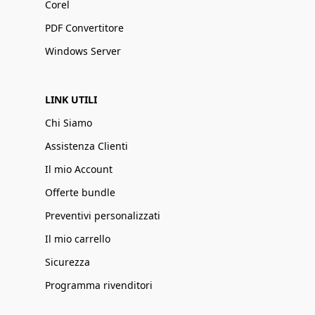
Corel
PDF Convertitore
Windows Server
LINK UTILI
Chi Siamo
Assistenza Clienti
Il mio Account
Offerte bundle
Preventivi personalizzati
Il mio carrello
Sicurezza
Programma rivenditori