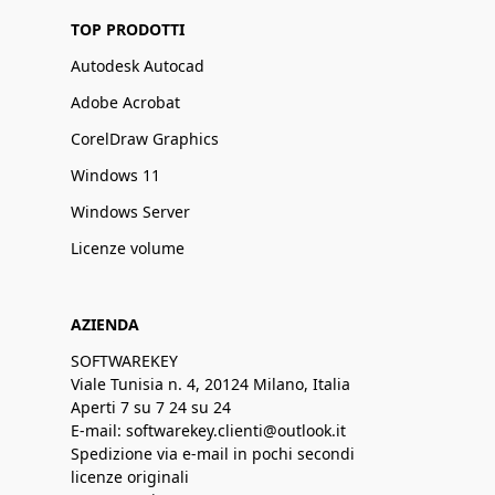
TOP PRODOTTI
Autodesk Autocad
Adobe Acrobat
CorelDraw Graphics
Windows 11
Windows Server
Licenze volume
AZIENDA
SOFTWAREKEY
Viale Tunisia n. 4, 20124 Milano, Italia
Aperti 7 su 7 24 su 24
E-mail: softwarekey.clienti@outlook.it
Spedizione via e-mail in pochi secondi
licenze originali