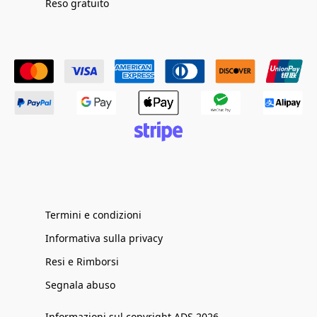
Reso gratuito
Termini e condizioni
Informativa sulla privacy
Resi e Rimborsi
Segnala abuso
Informazioni sul copyright ADS 2026