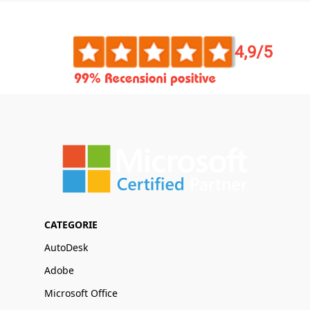
CATEGORIE
AutoDesk
Adobe
Microsoft Office