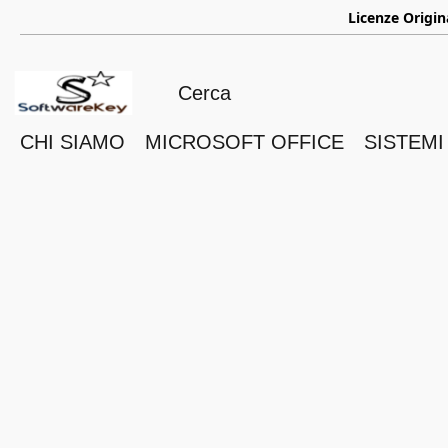
ㅤ
Licenze Origin
CHI SIAMO
MICROSOFT OFFICE
SISTEMI