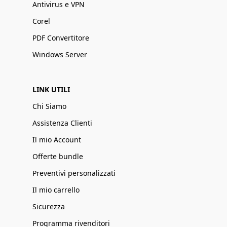
Antivirus e VPN
Corel
PDF Convertitore
Windows Server
LINK UTILI
Chi Siamo
Assistenza Clienti
Il mio Account
Offerte bundle
Preventivi personalizzati
Il mio carrello
Sicurezza
Programma rivenditori