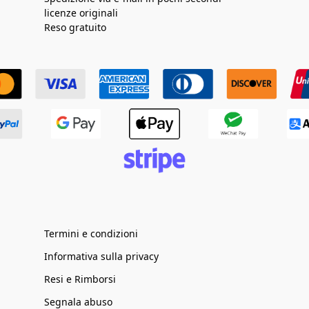
licenze originali
Reso gratuito
Termini e condizioni
Informativa sulla privacy
Resi e Rimborsi
Segnala abuso