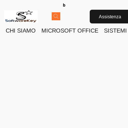
b
Assistenza
CHI SIAMO
MICROSOFT OFFICE
SISTEMI