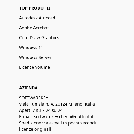
TOP PRODOTTI
Autodesk Autocad
Adobe Acrobat
CorelDraw Graphics
Windows 11
Windows Server
Licenze volume
AZIENDA
SOFTWAREKEY
Viale Tunisia n. 4, 20124 Milano, Italia
Aperti 7 su 7 24 su 24
E-mail: softwarekey.clienti@outlook.it
Spedizione via e-mail in pochi secondi
licenze originali