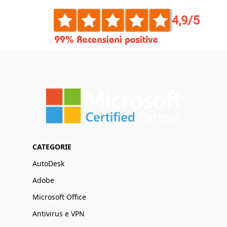
CATEGORIE
AutoDesk
Adobe
Microsoft Office
Antivirus e VPN