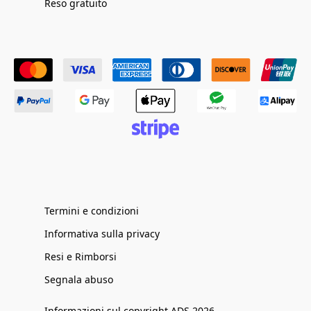
Reso gratuito
Termini e condizioni
Informativa sulla privacy
Resi e Rimborsi
Segnala abuso
Informazioni sul copyright ADS 2026