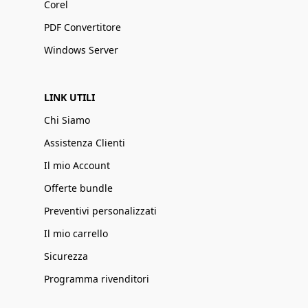
Corel
PDF Convertitore
Windows Server
LINK UTILI
Chi Siamo
Assistenza Clienti
Il mio Account
Offerte bundle
Preventivi personalizzati
Il mio carrello
Sicurezza
Programma rivenditori