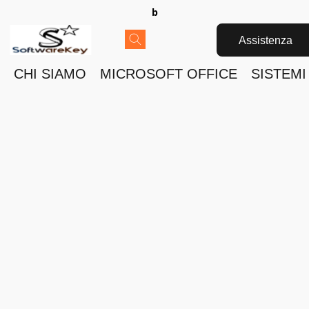
b
Assistenza
CHI SIAMO
MICROSOFT OFFICE
SISTEMI