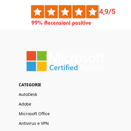
CATEGORIE
AutoDesk
Adobe
Microsoft Office
Antivirus e VPN