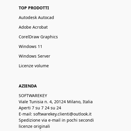
TOP PRODOTTI
Autodesk Autocad
Adobe Acrobat
CorelDraw Graphics
Windows 11
Windows Server
Licenze volume
AZIENDA
SOFTWAREKEY
Viale Tunisia n. 4, 20124 Milano, Italia
Aperti 7 su 7 24 su 24
E-mail: softwarekey.clienti@outlook.it
Spedizione via e-mail in pochi secondi
licenze originali