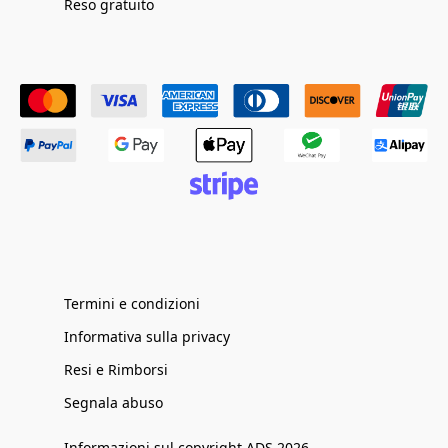
Reso gratuito
Termini e condizioni
Informativa sulla privacy
Resi e Rimborsi
Segnala abuso
Informazioni sul copyright ADS 2026