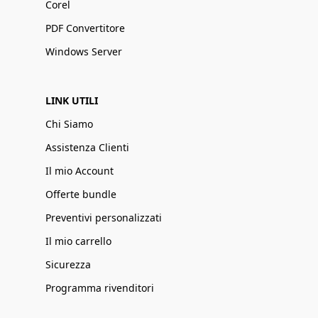
Corel
PDF Convertitore
Windows Server
LINK UTILI
Chi Siamo
Assistenza Clienti
Il mio Account
Offerte bundle
Preventivi personalizzati
Il mio carrello
Sicurezza
Programma rivenditori