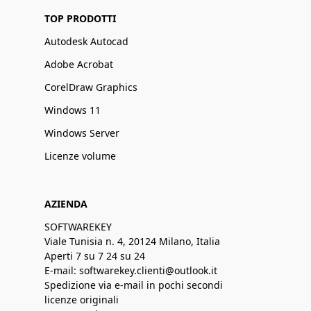
TOP PRODOTTI
Autodesk Autocad
Adobe Acrobat
CorelDraw Graphics
Windows 11
Windows Server
Licenze volume
AZIENDA
SOFTWAREKEY
Viale Tunisia n. 4, 20124 Milano, Italia
Aperti 7 su 7 24 su 24
E-mail: softwarekey.clienti@outlook.it
Spedizione via e-mail in pochi secondi
licenze originali