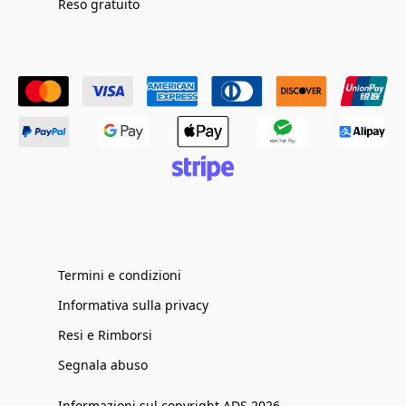
Reso gratuito
Termini e condizioni
Informativa sulla privacy
Resi e Rimborsi
Segnala abuso
Informazioni sul copyright ADS 2026