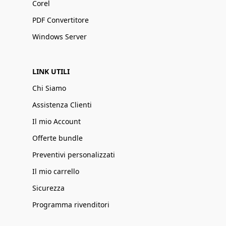
Corel
PDF Convertitore
Windows Server
LINK UTILI
Chi Siamo
Assistenza Clienti
Il mio Account
Offerte bundle
Preventivi personalizzati
Il mio carrello
Sicurezza
Programma rivenditori