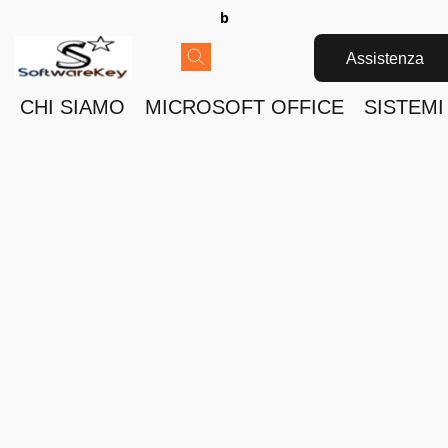
b
Assistenza
CHI SIAMO
MICROSOFT OFFICE
SISTEMI