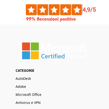
CATEGORIE
AutoDesk
Adobe
Microsoft Office
Antivirus e VPN