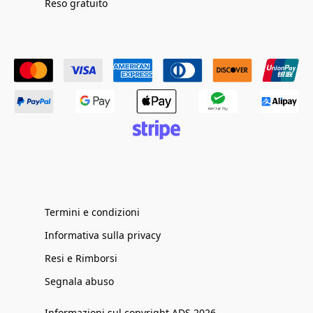
Reso gratuito
Termini e condizioni
Informativa sulla privacy
Resi e Rimborsi
Segnala abuso
Informazioni sul copyright ADS 2026