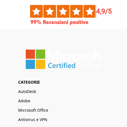
CATEGORIE
AutoDesk
Adobe
Microsoft Office
Antivirus e VPN