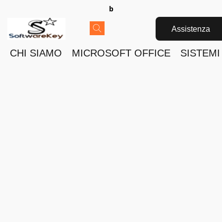
b
Assistenza
CHI SIAMO
MICROSOFT OFFICE
SISTEMI