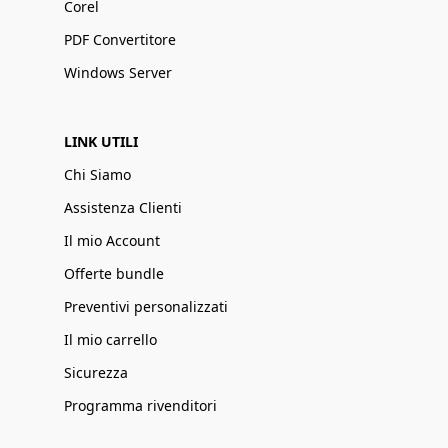
Corel
PDF Convertitore
Windows Server
LINK UTILI
Chi Siamo
Assistenza Clienti
Il mio Account
Offerte bundle
Preventivi personalizzati
Il mio carrello
Sicurezza
Programma rivenditori