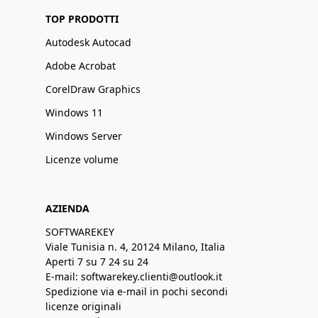
TOP PRODOTTI
Autodesk Autocad
Adobe Acrobat
CorelDraw Graphics
Windows 11
Windows Server
Licenze volume
AZIENDA
SOFTWAREKEY
Viale Tunisia n. 4, 20124 Milano, Italia
Aperti 7 su 7 24 su 24
E-mail: softwarekey.clienti@outlook.it
Spedizione via e-mail in pochi secondi
licenze originali