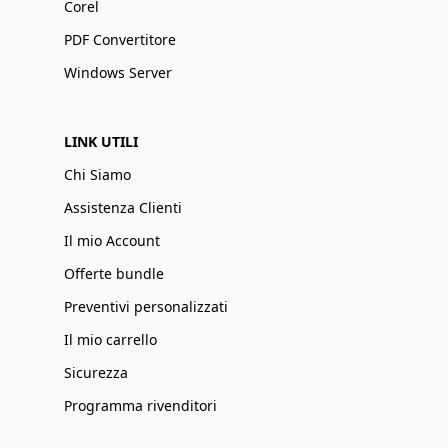
Corel
PDF Convertitore
Windows Server
LINK UTILI
Chi Siamo
Assistenza Clienti
Il mio Account
Offerte bundle
Preventivi personalizzati
Il mio carrello
Sicurezza
Programma rivenditori