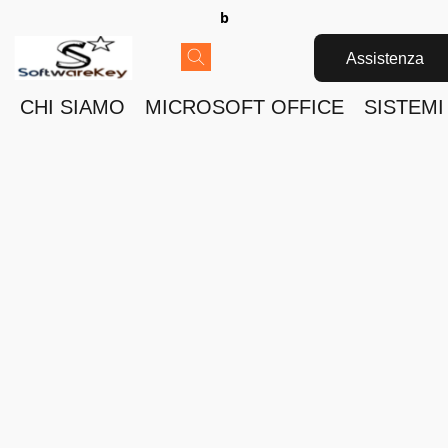
b
Assistenza
CHI SIAMO
MICROSOFT OFFICE
SISTEMI