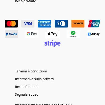
Reso gratuito
Termini e condizioni
Informativa sulla privacy
Resi e Rimborsi
Segnala abuso
Informazioni sul copyright ADS 2026