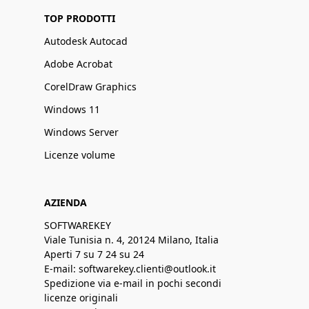
TOP PRODOTTI
Autodesk Autocad
Adobe Acrobat
CorelDraw Graphics
Windows 11
Windows Server
Licenze volume
AZIENDA
SOFTWAREKEY
Viale Tunisia n. 4, 20124 Milano, Italia
Aperti 7 su 7 24 su 24
E-mail: softwarekey.clienti@outlook.it
Spedizione via e-mail in pochi secondi
licenze originali