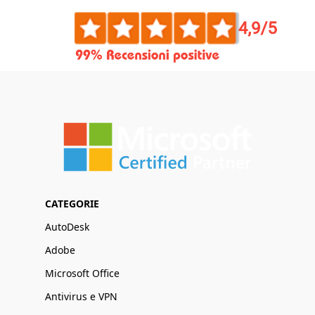
CATEGORIE
AutoDesk
Adobe
Microsoft Office
Antivirus e VPN