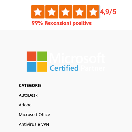
CATEGORIE
AutoDesk
Adobe
Microsoft Office
Antivirus e VPN