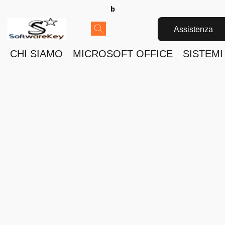
b
Assistenza
CHI SIAMO
MICROSOFT OFFICE
SISTEMI