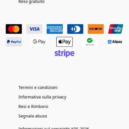
Reso gratuito
Termini e condizioni
Informativa sulla privacy
Resi e Rimborsi
Segnala abuso
Informazioni sul copyright ADS 2026