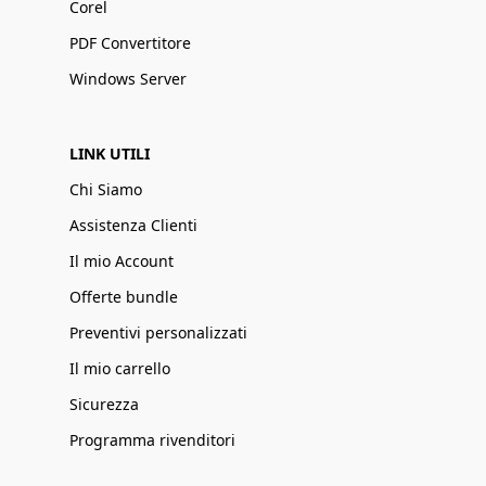
Corel
PDF Convertitore
Windows Server
LINK UTILI
Chi Siamo
Assistenza Clienti
Il mio Account
Offerte bundle
Preventivi personalizzati
Il mio carrello
Sicurezza
Programma rivenditori