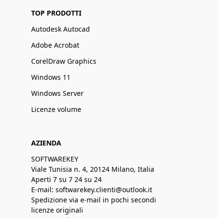
TOP PRODOTTI
Autodesk Autocad
Adobe Acrobat
CorelDraw Graphics
Windows 11
Windows Server
Licenze volume
AZIENDA
SOFTWAREKEY
Viale Tunisia n. 4, 20124 Milano, Italia
Aperti 7 su 7 24 su 24
E-mail: softwarekey.clienti@outlook.it
Spedizione via e-mail in pochi secondi
licenze originali