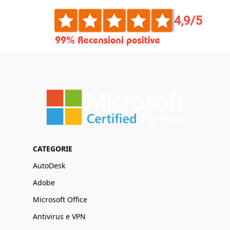
CATEGORIE
AutoDesk
Adobe
Microsoft Office
Antivirus e VPN