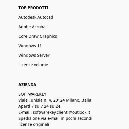
TOP PRODOTTI
Autodesk Autocad
Adobe Acrobat
CorelDraw Graphics
Windows 11
Windows Server
Licenze volume
AZIENDA
SOFTWAREKEY
Viale Tunisia n. 4, 20124 Milano, Italia
Aperti 7 su 7 24 su 24
E-mail: softwarekey.clienti@outlook.it
Spedizione via e-mail in pochi secondi
licenze originali