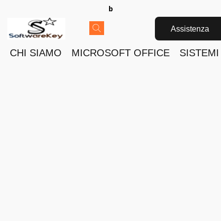
b
Assistenza
CHI SIAMO
MICROSOFT OFFICE
SISTEMI