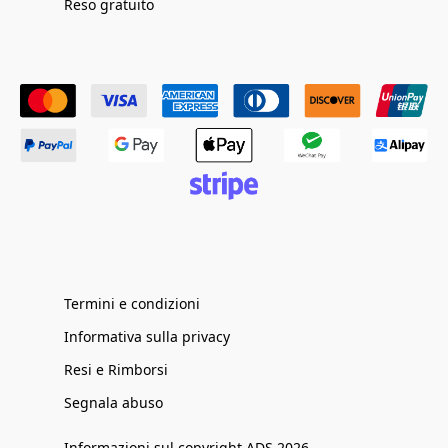
Reso gratuito
Termini e condizioni
Informativa sulla privacy
Resi e Rimborsi
Segnala abuso
Informazioni sul copyright ADS 2026