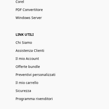
Corel
PDF Convertitore
Windows Server
LINK UTILI
Chi Siamo
Assistenza Clienti
Il mio Account
Offerte bundle
Preventivi personalizzati
Il mio carrello
Sicurezza
Programma rivenditori