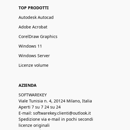
TOP PRODOTTI
Autodesk Autocad
Adobe Acrobat
CorelDraw Graphics
Windows 11
Windows Server
Licenze volume
AZIENDA
SOFTWAREKEY
Viale Tunisia n. 4, 20124 Milano, Italia
Aperti 7 su 7 24 su 24
E-mail: softwarekey.clienti@outlook.it
Spedizione via e-mail in pochi secondi
licenze originali