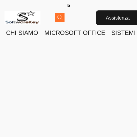
b
Assistenza
CHI SIAMO
MICROSOFT OFFICE
SISTEMI