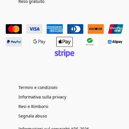
Reso gratuito
Termini e condizioni
Informativa sulla privacy
Resi e Rimborsi
Segnala abuso
Informazioni sul copyright ADS 2026