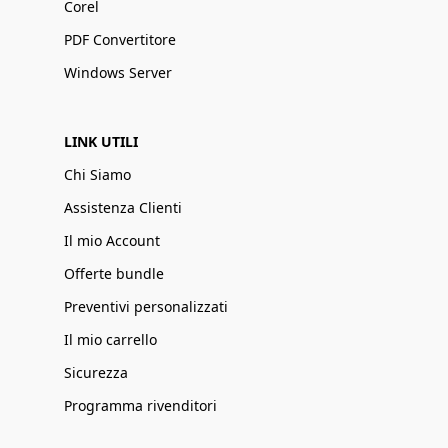
Corel
PDF Convertitore
Windows Server
LINK UTILI
Chi Siamo
Assistenza Clienti
Il mio Account
Offerte bundle
Preventivi personalizzati
Il mio carrello
Sicurezza
Programma rivenditori