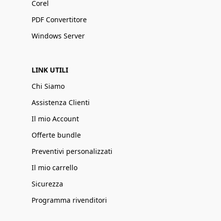
Corel
PDF Convertitore
Windows Server
LINK UTILI
Chi Siamo
Assistenza Clienti
Il mio Account
Offerte bundle
Preventivi personalizzati
Il mio carrello
Sicurezza
Programma rivenditori