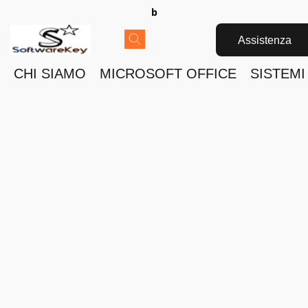
b
Assistenza
CHI SIAMO
MICROSOFT OFFICE
SISTEMI