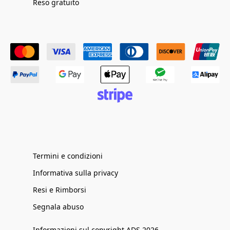
Reso gratuito
Termini e condizioni
Informativa sulla privacy
Resi e Rimborsi
Segnala abuso
Informazioni sul copyright ADS 2026