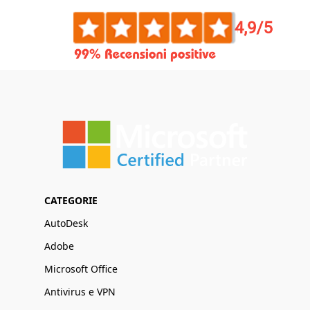
CATEGORIE
AutoDesk
Adobe
Microsoft Office
Antivirus e VPN