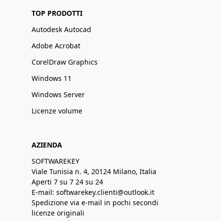
TOP PRODOTTI
Autodesk Autocad
Adobe Acrobat
CorelDraw Graphics
Windows 11
Windows Server
Licenze volume
AZIENDA
SOFTWAREKEY
Viale Tunisia n. 4, 20124 Milano, Italia
Aperti 7 su 7 24 su 24
E-mail: softwarekey.clienti@outlook.it
Spedizione via e-mail in pochi secondi
licenze originali