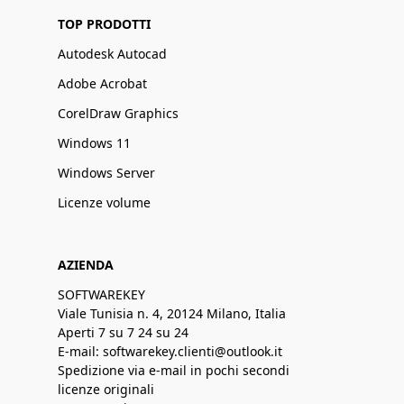
TOP PRODOTTI
Autodesk Autocad
Adobe Acrobat
CorelDraw Graphics
Windows 11
Windows Server
Licenze volume
AZIENDA
SOFTWAREKEY
Viale Tunisia n. 4, 20124 Milano, Italia
Aperti 7 su 7 24 su 24
E-mail: softwarekey.clienti@outlook.it
Spedizione via e-mail in pochi secondi
licenze originali