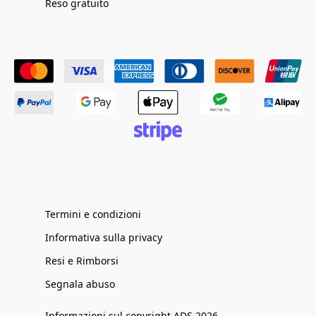
Reso gratuito
Termini e condizioni
Informativa sulla privacy
Resi e Rimborsi
Segnala abuso
Informazioni sul copyright ADS 2026