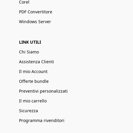
Corel
PDF Convertitore
Windows Server
LINK UTILI
Chi Siamo
Assistenza Clienti
Il mio Account
Offerte bundle
Preventivi personalizzati
Il mio carrello
Sicurezza
Programma rivenditori