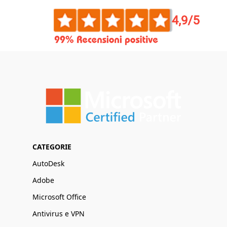
CATEGORIE
AutoDesk
Adobe
Microsoft Office
Antivirus e VPN