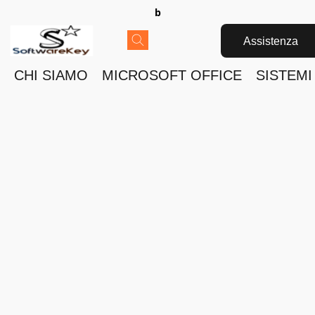
b
Assistenza
CHI SIAMO
MICROSOFT OFFICE
SISTEMI