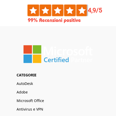
CATEGORIE
AutoDesk
Adobe
Microsoft Office
Antivirus e VPN