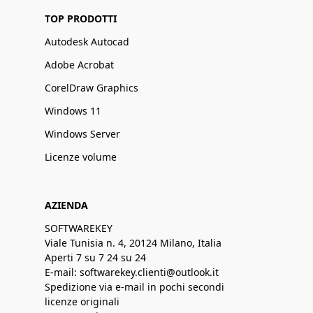
TOP PRODOTTI
Autodesk Autocad
Adobe Acrobat
CorelDraw Graphics
Windows 11
Windows Server
Licenze volume
AZIENDA
SOFTWAREKEY
Viale Tunisia n. 4, 20124 Milano, Italia
Aperti 7 su 7 24 su 24
E-mail: softwarekey.clienti@outlook.it
Spedizione via e-mail in pochi secondi
licenze originali