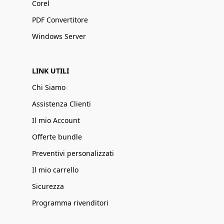
Corel
PDF Convertitore
Windows Server
LINK UTILI
Chi Siamo
Assistenza Clienti
Il mio Account
Offerte bundle
Preventivi personalizzati
Il mio carrello
Sicurezza
Programma rivenditori