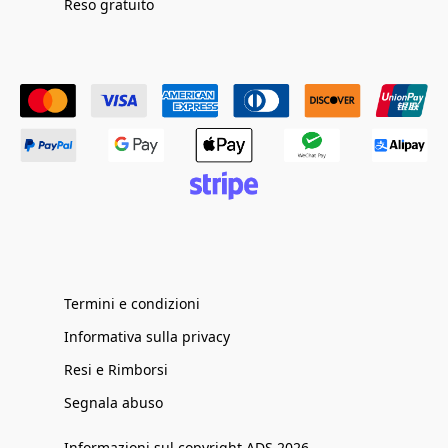
Reso gratuito
Termini e condizioni
Informativa sulla privacy
Resi e Rimborsi
Segnala abuso
Informazioni sul copyright ADS 2026