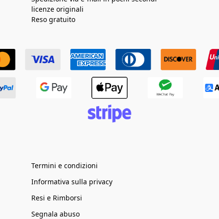
licenze originali
Reso gratuito
Termini e condizioni
Informativa sulla privacy
Resi e Rimborsi
Segnala abuso