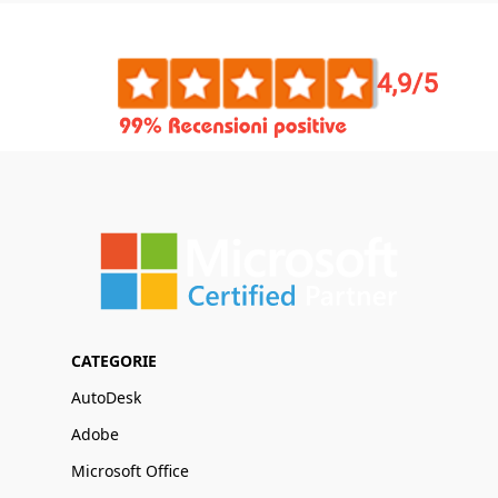
CATEGORIE
AutoDesk
Adobe
Microsoft Office