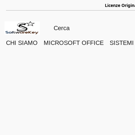
ㅤ
Licenze Origin
CHI SIAMO
MICROSOFT OFFICE
SISTEMI