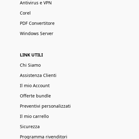
Antivirus e VPN
Corel
PDF Convertitore
Windows Server
LINK UTILI
Chi Siamo
Assistenza Clienti
Il mio Account
Offerte bundle
Preventivi personalizzati
Il mio carrello
Sicurezza
Programma rivenditori